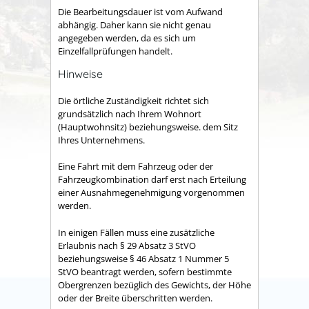
Die Bearbeitungsdauer ist vom Aufwand
abhängig. Daher kann sie nicht genau
angegeben werden, da es sich um
Einzelfallprüfungen handelt.
Hinweise
Die örtliche Zuständigkeit richtet sich
grundsätzlich nach Ihrem Wohnort
(Hauptwohnsitz) beziehungsweise. dem Sitz
Ihres Unternehmens.
Eine Fahrt mit dem Fahrzeug oder der
Fahrzeugkombination darf erst nach Erteilung
einer Ausnahmegenehmigung vorgenommen
werden.
In einigen Fällen muss eine zusätzliche
Erlaubnis nach § 29 Absatz 3 StVO
beziehungsweise § 46 Absatz 1 Nummer 5
StVO beantragt werden, sofern bestimmte
Obergrenzen bezüglich des Gewichts, der Höhe
oder der Breite überschritten werden.