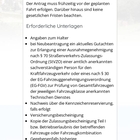
Der Antrag muss frühzeitig vor der geplanten
Fahrt erfolgen. Darüber hinaus sind keine
gesetzlichen Fristen beachten.
Erforderliche Unterlagen
Angaben zum Halter
bei Neubeantragung ein aktuelles Gutachten
zur Erlangung einer Ausnahmegenehmigung
nach § 70 Straßenverkehrs-Zulassungs-
Ordnung (StVZO) einer amtlich anerkannten
sachverständigen Person für den
Kraftfahrzeugverkehr oder eines nach § 30
der EG-Fahrzeuggenehmigungsverordnung
(EG-FGV) zur Prüfung von Gesamtfahrzeugen
der jeweiligen Fahrzeugklasse anerkannten
Technischen Dienstes
Nachweis über die Kennzeichenreservierung,
falls erfolgt
Versicherungsbescheinigung
Kopie der Zulassungsbescheinigung Teil I
bzw. Betriebserlaubnis der betreffenden
Fahrzeuge oder Fahrzeugkombination
Gegebenenfalls bisherige