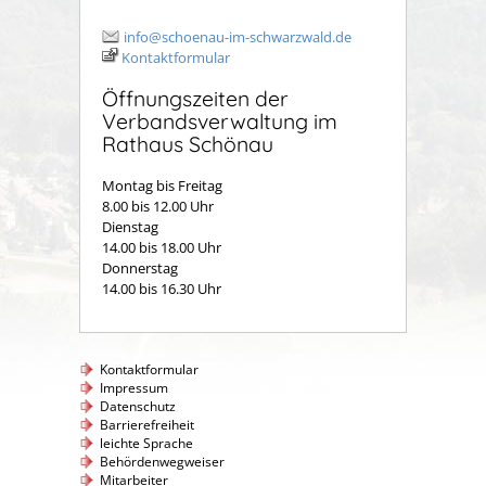
info@schoenau-im-schwarzwald.de
Kontaktformular
Öffnungszeiten der
Verbandsverwaltung im
Rathaus Schönau
Montag bis Freitag
8.00 bis 12.00 Uhr
Dienstag
14.00 bis 18.00 Uhr
Donnerstag
14.00 bis 16.30 Uhr
Kontaktformular
Impressum
Datenschutz
Barrierefreiheit
leichte Sprache
Behördenwegweiser
Mitarbeiter