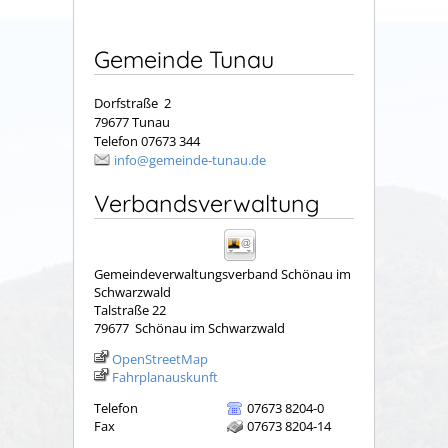
Gemeinde Tunau
Dorfstraße 2
79677 Tunau
Telefon 07673 344
info@gemeinde-tunau.de
Verbandsverwaltung
Gemeindeverwaltungsverband Schönau im
Schwarzwald
Talstraße 22
79677
Schönau im Schwarzwald
OpenStreetMap
Fahrplanauskunft
Telefon
07673 8204-0
Fax
07673 8204-14