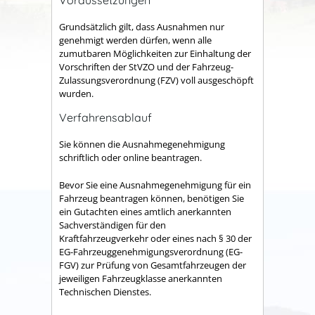
Grundsätzlich gilt, dass Ausnahmen nur
genehmigt werden dürfen, wenn alle
zumutbaren Möglichkeiten zur Einhaltung der
Vorschriften der StVZO und der Fahrzeug-
Zulassungsverordnung (FZV) voll ausgeschöpft
wurden.
Verfahrensablauf
Sie können die Ausnahmegenehmigung
schriftlich oder online beantragen.
Bevor Sie eine Ausnahmegenehmigung für ein
Fahrzeug beantragen können, benötigen Sie
ein Gutachten eines amtlich anerkannten
Sachverständigen für den
Kraftfahrzeugverkehr oder eines nach § 30 der
EG-Fahrzeuggenehmigungsverordnung (EG-
FGV) zur Prüfung von Gesamtfahrzeugen der
jeweiligen Fahrzeugklasse anerkannten
Technischen Dienstes.