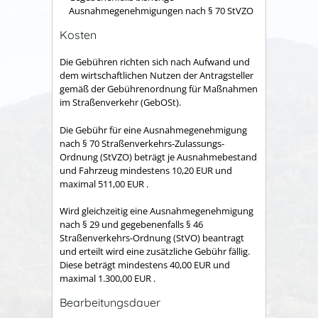
Ausnahmegenehmigungen nach § 70 StVZO
Kosten
Die Gebühren richten sich nach Aufwand und
dem wirtschaftlichen Nutzen der Antragsteller
gemäß der Gebührenordnung für Maßnahmen
im Straßenverkehr (GebOSt).
Die Gebühr für eine Ausnahmegenehmigung
nach § 70 Straßenverkehrs-Zulassungs-
Ordnung (StVZO) beträgt je Ausnahmebestand
und Fahrzeug mindestens 10,20 EUR und
maximal 511,00 EUR .
Wird gleichzeitig eine Ausnahmegenehmigung
nach § 29 und gegebenenfalls § 46
Straßenverkehrs-Ordnung (StVO) beantragt
und erteilt wird eine zusätzliche Gebühr fällig.
Diese beträgt mindestens 40,00 EUR und
maximal 1.300,00 EUR .
Bearbeitungsdauer