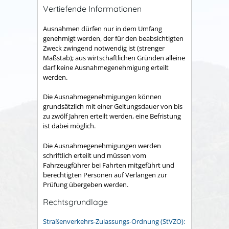
Vertiefende Informationen
Ausnahmen dürfen nur in dem Umfang
genehmigt werden, der für den beabsichtigten
Zweck zwingend notwendig ist (strenger
Maßstab); aus wirtschaftlichen Gründen alleine
darf keine Ausnahmegenehmigung erteilt
werden.
Die Ausnahmegenehmigungen können
grundsätzlich mit einer Geltungsdauer von bis
zu zwölf Jahren erteilt werden, eine Befristung
ist dabei möglich.
Die Ausnahmegenehmigungen werden
schriftlich erteilt und müssen vom
Fahrzeugführer bei Fahrten mitgeführt und
berechtigten Personen auf Verlangen zur
Prüfung übergeben werden.
Rechtsgrundlage
Straßenverkehrs-Zulassungs-Ordnung (StVZO):