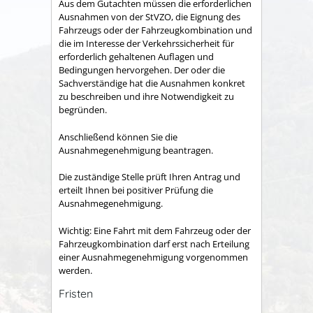
Aus dem Gutachten müssen die erforderlichen
Ausnahmen von der StVZO, die Eignung des
Fahrzeugs oder der Fahrzeugkombination und
die im Interesse der Verkehrssicherheit für
erforderlich gehaltenen Auflagen und
Bedingungen hervorgehen. Der oder die
Sachverständige hat die Ausnahmen konkret
zu beschreiben und ihre Notwendigkeit zu
begründen.
Anschließend können Sie die
Ausnahmegenehmigung beantragen.
Die zuständige Stelle prüft Ihren Antrag und
erteilt Ihnen bei positiver Prüfung die
Ausnahmegenehmigung.
Wichtig: Eine Fahrt mit dem Fahrzeug oder der
Fahrzeugkombination darf erst nach Erteilung
einer Ausnahmegenehmigung vorgenommen
werden.
Fristen