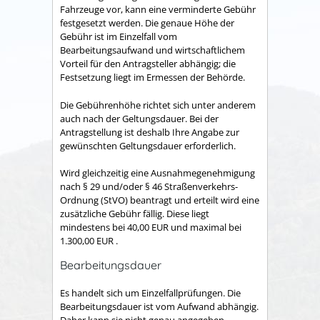
Fahrzeuge vor, kann eine verminderte Gebühr
festgesetzt werden. Die genaue Höhe der
Gebühr ist im Einzelfall vom
Bearbeitungsaufwand und wirtschaftlichem
Vorteil für den Antragsteller abhängig; die
Festsetzung liegt im Ermessen der Behörde.
Die Gebührenhöhe richtet sich unter anderem
auch nach der Geltungsdauer. Bei der
Antragstellung ist deshalb Ihre Angabe zur
gewünschten Geltungsdauer erforderlich.
Wird gleichzeitig eine Ausnahmegenehmigung
nach § 29 und/oder § 46 Straßenverkehrs-
Ordnung (StVO) beantragt und erteilt wird eine
zusätzliche Gebühr fällig. Diese liegt
mindestens bei 40,00 EUR und maximal bei
1.300,00 EUR .
Bearbeitungsdauer
Es handelt sich um Einzelfallprüfungen. Die
Bearbeitungsdauer ist vom Aufwand abhängig.
Daher kann sie nicht genau angegeben