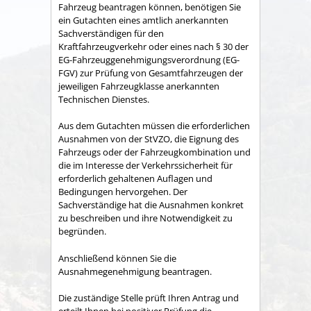
Fahrzeug beantragen können, benötigen Sie
ein Gutachten eines amtlich anerkannten
Sachverständigen für den
Kraftfahrzeugverkehr oder eines nach § 30 der
EG-Fahrzeuggenehmigungsverordnung (EG-
FGV) zur Prüfung von Gesamtfahrzeugen der
jeweiligen Fahrzeugklasse anerkannten
Technischen Dienstes.
Aus dem Gutachten müssen die erforderlichen
Ausnahmen von der StVZO, die Eignung des
Fahrzeugs oder der Fahrzeugkombination und
die im Interesse der Verkehrssicherheit für
erforderlich gehaltenen Auflagen und
Bedingungen hervorgehen. Der
Sachverständige hat die Ausnahmen konkret
zu beschreiben und ihre Notwendigkeit zu
begründen.
Anschließend können Sie die
Ausnahmegenehmigung beantragen.
Die zuständige Stelle prüft Ihren Antrag und