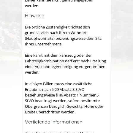
werden.
Hinweise
Die örtliche Zuständigkeit richtet sich
grundsätzlich nach Ihrem Wohnort
(Hauptwohnsitz) beziehungsweise dem Sitz
Ihres Unternehmens.
Eine Fahrt mit dem Fahrzeug oder der
Fahrzeugkombination darf erst nach Erteilung
einer Ausnahmegenehmigung vorgenommen
werden.
In einigen Fällen muss eine zusätzliche
Erlaubnis nach § 29 Absatz 3 StVO
beziehungsweise § 46 Absatz 1 Nummer 5
StVO beantragt werden, sofern bestimmte
Obergrenzen bezüglich Gewichts, Höhe oder
Breite überschritten werden.
Vertiefende Informationen