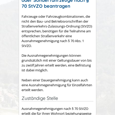
oder Sonderfahrzeuge nach §
70 StVZO beantragen
Fahrzeuge oder Fahrzeugkombinationen, die
nicht den Bau- und Betriebsvorschriften der
Straßenverkehrs-Zulassungs-Ordnung (StVZO)
entsprechen, benötigen für die Teilnahme am
öffentlichen Straßenverkehr eine
Ausnahmegenehmigung nach § 70 Abs. 1
StVZO.
Die Ausnahmegenehmigungen können
grundsätzlich mit einer Geltungsdauer von bis
zu zwölf Jahren erteilt werden, eine Befristung
ist dabei möglich.
Neben einer Dauergenehmigung kann auch
eine Ausnahmegenehmigung für Einzelfahrten
erteilt werden.
Zuständige Stelle
Ausnahmegenehmigungen nach § 70 StVZO
erteilt die für Ihren Wohnort beziehungsweise