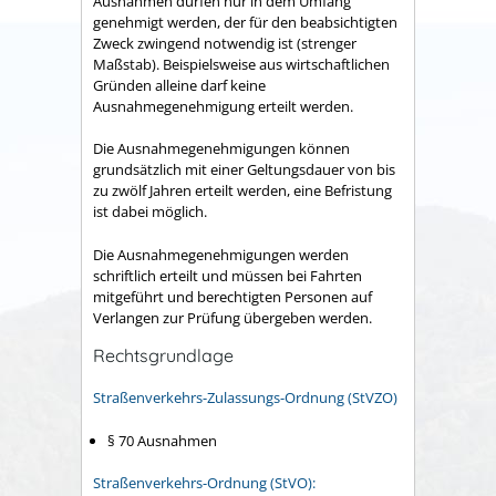
Ausnahmen dürfen nur in dem Umfang
genehmigt werden, der für den beabsichtigten
Zweck zwingend notwendig ist (strenger
Maßstab). Beispielsweise aus wirtschaftlichen
Gründen alleine darf keine
Ausnahmegenehmigung erteilt werden.
Die Ausnahmegenehmigungen können
grundsätzlich mit einer Geltungsdauer von bis
zu zwölf Jahren erteilt werden, eine Befristung
ist dabei möglich.
Die Ausnahmegenehmigungen werden
schriftlich erteilt und müssen bei Fahrten
mitgeführt und berechtigten Personen auf
Verlangen zur Prüfung übergeben werden.
Rechtsgrundlage
Straßenverkehrs-Zulassungs-Ordnung (StVZO)
§ 70 Ausnahmen
Straßenverkehrs-Ordnung (StVO):