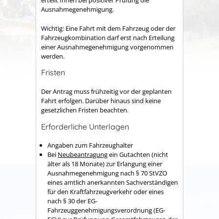
erteilt Ihnen bei positiver Prüfung die
Ausnahmegenehmigung.
Wichtig: Eine Fahrt mit dem Fahrzeug oder der
Fahrzeugkombination darf erst nach Erteilung
einer Ausnahmegenehmigung vorgenommen
werden.
Fristen
Der Antrag muss frühzeitig vor der geplanten
Fahrt erfolgen. Darüber hinaus sind keine
gesetzlichen Fristen beachten.
Erforderliche Unterlagen
Angaben zum Fahrzeughalter
Bei
Neubeantragung
ein Gutachten (nicht
älter als 18 Monate) zur Erlangung einer
Ausnahmegenehmigung nach § 70 StVZO
eines amtlich anerkannten Sachverständigen
für den Kraftfahrzeugverkehr oder eines
nach § 30 der EG-
Fahrzeuggenehmigungsverordnung (EG-