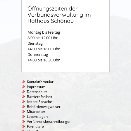
Öffnungszeiten der
Verbandsverwaltung im
Rathaus Schönau
Montag bis Freitag
8.00 bis 12.00 Uhr
Dienstag
14.00 bis 18.00 Uhr
Donnerstag
14.00 bis 16.30 Uhr
Kontaktformular
Impressum
Datenschutz
Barrierefreiheit
leichte Sprache
Behördenwegweiser
Mitarbeiter
Lebenslagen
Verfahrensbeschreibungen
Formulare