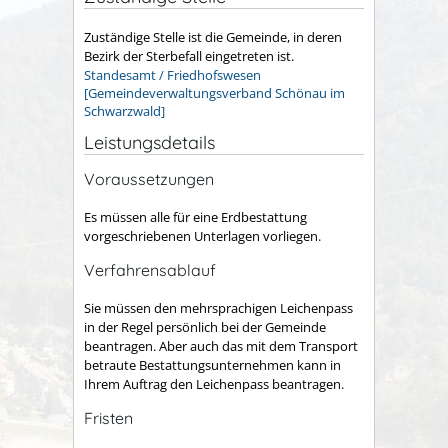
Zuständige Stelle ist die Gemeinde, in deren
Bezirk der Sterbefall eingetreten ist.
Standesamt / Friedhofswesen
[Gemeindeverwaltungsverband Schönau im
Schwarzwald]
Leistungsdetails
Voraussetzungen
Es müssen alle für eine Erdbestattung
vorgeschriebenen Unterlagen vorliegen.
Verfahrensablauf
Sie müssen den mehrsprachigen Leichenpass
in der Regel persönlich bei der Gemeinde
beantragen. Aber auch das mit dem Transport
betraute Bestattungsunternehmen kann in
Ihrem Auftrag den Leichenpass beantragen.
Fristen