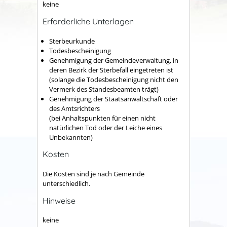
keine
Erforderliche Unterlagen
Sterbeurkunde
Todesbescheinigung
Genehmigung der Gemeindeverwaltung, in
deren Bezirk der Sterbefall eingetreten ist
(solange die Todesbescheinigung nicht den
Vermerk des Standesbeamten trägt)
Genehmigung der Staatsanwaltschaft oder
des Amtsrichters
(bei Anhaltspunkten für einen nicht
natürlichen Tod oder der Leiche eines
Unbekannten)
Kosten
Die Kosten sind je nach Gemeinde
unterschiedlich.
Hinweise
keine