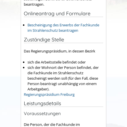
beantragen.
Onlineantrag und Formulare
Bescheinigung des Erwerbs der Fachkunde
im Strahlenschutz beantragen
Zuständige Stelle
Das Regierungspräsidium, in dessen Bezirk
sich die Arbeitsstelle befindet oder
sich der Wohnort der Person befindet, der
die Fachkunde im Strahlenschutz
bescheinigt werden soll (für den Fall, diese
Person beantragt unabhängig von einem
Arbeitgeber).
Regierungspräsidium Freiburg
Leistungsdetails
Voraussetzungen
Die Person, der die Fachkunde im