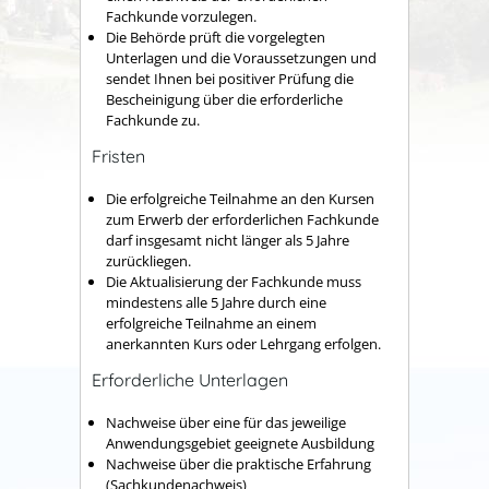
Fachkunde vorzulegen.
Die Behörde prüft die vorgelegten
Unterlagen und die Voraussetzungen und
sendet Ihnen bei positiver Prüfung die
Bescheinigung über die erforderliche
Fachkunde zu.
Fristen
Die erfolgreiche Teilnahme an den Kursen
zum Erwerb der erforderlichen Fachkunde
darf insgesamt nicht länger als 5 Jahre
zurückliegen.
Die Aktualisierung der Fachkunde muss
mindestens alle 5 Jahre durch eine
erfolgreiche Teilnahme an einem
anerkannten Kurs oder Lehrgang erfolgen.
Erforderliche Unterlagen
Nachweise über eine für das jeweilige
Anwendungsgebiet geeignete Ausbildung
Nachweise über die praktische Erfahrung
(Sachkundenachweis)