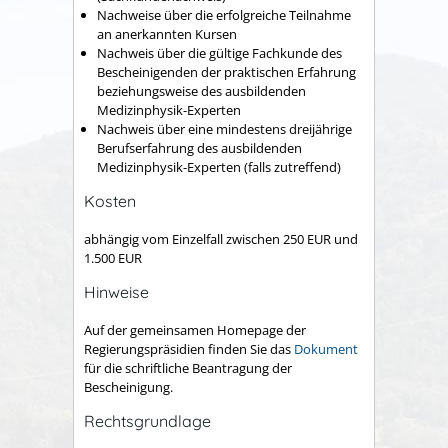
Nachweise über die erfolgreiche Teilnahme
an anerkannten Kursen
Nachweis über die gültige Fachkunde des
Bescheinigenden der praktischen Erfahrung
beziehungsweise des ausbildenden
Medizinphysik-Experten
Nachweis über eine mindestens dreijährige
Berufserfahrung des ausbildenden
Medizinphysik-Experten (falls zutreffend)
Kosten
abhängig vom Einzelfall zwischen 250 EUR und
1.500 EUR
Hinweise
Auf der gemeinsamen Homepage der
Regierungspräsidien finden Sie das
Dokument
für die schriftliche Beantragung der
Bescheinigung.
Rechtsgrundlage