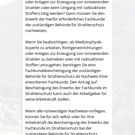
oder Anlagen zur Erzeugung von ionisierenden
Strahlen oder beim Umgang mit radioaktiven
Stoffen) tätig werden? Dann müssen Sie den
Erwerb der hierfür erforderlichen Fachkunde
der zuständigen Behörde für Strahlenschutz
nachweisen.
Wenn Sie beabsichtigen, als Medizinphysik-
Experte zu arbeiten, Röntgeneinrichtungen
oder Anlagen zur Erzeugung von ionisierenden
Strahlen zu betreiben oder mit radioaktiven
Stoffen umzugehen, benötigen Sie eine
Fachkundebescheinigung der zuständigen
Behörde für Strahlenschutz als Nachweis Ihrer
erworbenen Fachkunde. Den Antrag auf
Bescheinigung des Erwerbs der Fachkunde im
Strahlenschutz kann auch der Arbeitgeber für
seine Arbeitskraft stellen.
Wenn alle notwendigen Nachweise vorliegen,
können Sie für sich selbst oder für Ihre
Arbeitskraft die Bescheinigung des Erwerbs der
Fachkunde im Strahlenschutz bei der
zuständigen Behörde für Strahlenschutz