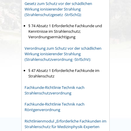
Gesetz zum Schutz vor der schädlichen
Wirkung ionisierender Strahlung
(Strahlenschutzgesetz -StrlSchG):
§ 74 Absatz 1 Erforderliche Fachkunde und
Kenntnisse im Strahlenschutz;
Verordnungsermächtigung
Verordnung zum Schutz vor der schädlichen
Wirkung ionisierender Strahlung
(Strahlenschutzverordnung -StrlSchV):
§ 47 Absatz 1 Erforderliche Fachkunde im
Strahlenschutz
Fachkunde-Richtlinie Technik nach
Strahlenschutzverordnung
Fachkunde-Richtlinie Technik nach
Röntgenverordnung
Richtlinienmodul „Erforderliche Fachkunden im
Strahlenschutz für Medizinphysik-Experten