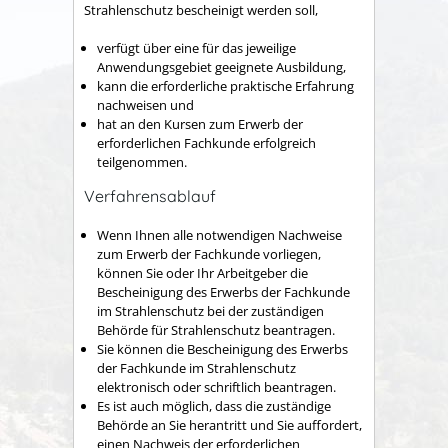
Strahlenschutz bescheinigt werden soll,
verfügt über eine für das jeweilige
Anwendungsgebiet geeignete Ausbildung,
kann die erforderliche praktische Erfahrung
nachweisen und
hat an den Kursen zum Erwerb der
erforderlichen Fachkunde erfolgreich
teilgenommen.
Verfahrensablauf
Wenn Ihnen alle notwendigen Nachweise
zum Erwerb der Fachkunde vorliegen,
können Sie oder Ihr Arbeitgeber die
Bescheinigung des Erwerbs der Fachkunde
im Strahlenschutz bei der zuständigen
Behörde für Strahlenschutz beantragen.
Sie können die Bescheinigung des Erwerbs
der Fachkunde im Strahlenschutz
elektronisch oder schriftlich beantragen.
Es ist auch möglich, dass die zuständige
Behörde an Sie herantritt und Sie auffordert,
einen Nachweis der erforderlichen