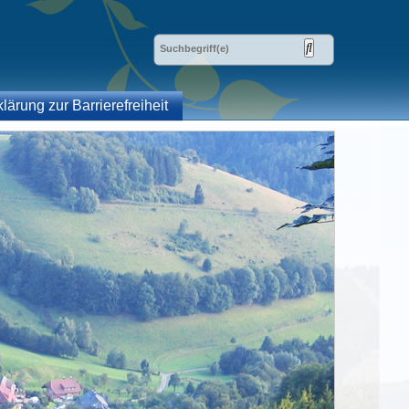
klärung zur Barrierefreiheit