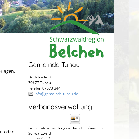
Gemeinde Tunau
erlagen,
Dorfstraße 2
79677 Tunau
Telefon 07673 344
info@gemeinde-tunau.de
Verbandsverwaltung
Gemeindeverwaltungsverband Schönau im
n oder
Schwarzwald
Talstraße 22