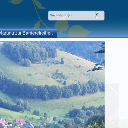
klärung zur Barrierefreiheit