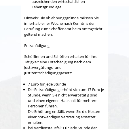
ausreichenden wirtschaftlichen
Lebensgrundlage
Hinweis: Die Ablehnungsgründe müssen Sie
innerhalb einer Woche nach Kenntnis der
Berufung zum Schöffenamt beim Amtsgericht
geltend machen.
Entschädigung
Schöffinnen und Schöffen erhalten für ihre
Tätigkeit eine Entschädigung nach dem
Justizvergütungs- und
Justizentschädigungsgesetz:
7 Euro für jede Stunde
Die Entschädigung erhöht sich um 17 Euro je
Stunde, wenn Sie nicht erwerbstätig sind
und einen eigenen Haushalt für mehrere
Personen führen.
Die Erhöhung entfällt, wenn Sie die Kosten
einer notwendigen Vertretung erstattet
erhalten.
bei Verdienstausfall: Für jede Stunde der