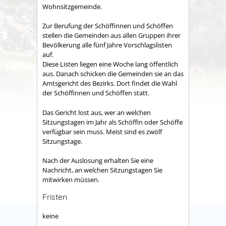
Wohnsitzgemeinde.
Zur Berufung der Schöffinnen und Schöffen
stellen die Gemeinden aus allen Gruppen ihrer
Bevölkerung alle fünf Jahre Vorschlagslisten
auf.
Diese Listen liegen eine Woche lang öffentlich
aus. Danach schicken die Gemeinden sie an das
Amtsgericht des Bezirks. Dort findet die Wahl
der Schöffinnen und Schöffen statt.
Das Gericht lost aus, wer an welchen
Sitzungstagen im Jahr als Schöffin oder Schöffe
verfügbar sein muss. Meist sind es zwölf
Sitzungstage.
Nach der Auslosung erhalten Sie eine
Nachricht, an welchen Sitzungstagen Sie
mitwirken müssen.
Fristen
keine