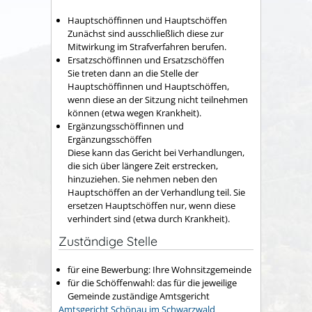
Hauptschöffinnen und Hauptschöffen
Zunächst sind ausschließlich diese zur
Mitwirkung im Strafverfahren berufen.
Ersatzschöffinnen und Ersatzschöffen
Sie treten dann an die Stelle der
Hauptschöffinnen und Hauptschöffen,
wenn diese an der Sitzung nicht teilnehmen
können (etwa wegen Krankheit).
Ergänzungsschöffinnen und
Ergänzungsschöffen
Diese kann das Gericht bei Verhandlungen,
die sich über längere Zeit erstrecken,
hinzuziehen. Sie nehmen neben den
Hauptschöffen an der Verhandlung teil. Sie
ersetzen Hauptschöffen nur, wenn diese
verhindert sind (etwa durch Krankheit).
Zuständige Stelle
für eine Bewerbung: Ihre Wohnsitzgemeinde
für die Schöffenwahl: das für die jeweilige
Gemeinde zuständige Amtsgericht
Amtsgericht Schönau im Schwarzwald