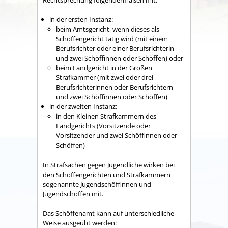
in der ersten Instanz:
beim Amtsgericht, wenn dieses als
Schöffengericht tätig wird (mit einem
Berufsrichter oder einer Berufsrichterin
und zwei Schöffinnen oder Schöffen) oder
beim Landgericht in der Großen
Strafkammer (mit zwei oder drei
Berufsrichterinnen oder Berufsrichtern
und zwei Schöffinnen oder Schöffen)
in der zweiten Instanz:
in den Kleinen Strafkammern des
Landgerichts (Vorsitzende oder
Vorsitzender und zwei Schöffinnen oder
Schöffen)
In Strafsachen gegen Jugendliche wirken bei
den Schöffengerichten und Strafkammern
sogenannte Jugendschöffinnen und
Jugendschöffen mit.
Das Schöffenamt kann auf unterschiedliche
Weise ausgeübt werden: