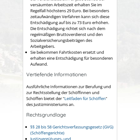
versäumten Arbeitszeit erhalten Sie im
Regelfall höchstens 29 Euro. Bei besonders
zeitaufwändigen Verfahren kann sich diese
Entschädigung auf bis zu 73 Euro erhöhen.
Die Entschädigung richtet sich nach dem
regelmäßigen Bruttoverdienst und den
Sozialversicherungsbeiträgen des
Arbeitgebers.
Sie bekommen Fahrtkosten ersetzt und
erhalten eine Entschädigung für besonderen
Aufwand.
Vertiefende Informationen
Ausführliche Informationen zur Berufung und
zur Rechtsstellung der Schöffinnen und
Schöffen bietet der "
Leitfaden für Schöffen
"
des Justizministeriums an.
Rechtsgrundlage
§§ 28 bis 58 Gerichtsverfassungsgesetz (GVG)
(Schöffengerichte)
Justizvergütungs- und