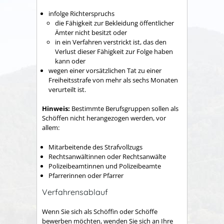
infolge Richterspruchs
die Fähigkeit zur Bekleidung öffentlicher
Ämter nicht besitzt oder
in ein Verfahren verstrickt ist, das den
Verlust dieser Fähigkeit zur Folge haben
kann oder
wegen einer vorsätzlichen Tat zu einer
Freiheitsstrafe von mehr als sechs Monaten
verurteilt ist.
Hinweis:
Bestimmte Berufsgruppen sollen als
Schöffen nicht herangezogen werden, vor
allem:
Mitarbeitende des Strafvollzugs
Rechtsanwältinnen oder Rechtsanwälte
Polizeibeamtinnen und Polizeibeamte
Pfarrerinnen oder Pfarrer
Verfahrensablauf
Wenn Sie sich als Schöffin oder Schöffe
bewerben möchten, wenden Sie sich an Ihre