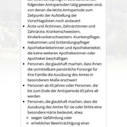
folgenden Amtsperioden tätig gewesen sind,
von denen die letzte Amtsperiode zum
Zeitpunkt der Aufstellung der
Vorschlagslisten noch andauert
Ärzte und Ärztinnen, Zahnärztinnen und
Zahnärzte, Krankenschwestern,
Kinderkrankenschwestern, Krankenpfleger,
Hebammen und Entbindungspfleger
Apothekenleiterinnen und Apothekenleiter,
die keine weiteren Apothekerinnen oder
Apotheker beschäftigen
Personen, die glaubhaft machen, dass ihnen
die unmittelbare persönliche Fürsorge für
ihre Familie die Ausübung des Amtes in
besonderem Maße erschwert
Personen ab 65 Jahren oder Personen, die
bis zum Ende der Amtsperiode 65 Jahre alt
werden
Personen, die glaubhaft machen, dass die
Ausübung des Amtes für sie oder Dritte eine
besondere Härte bedeutet, etwa
wegen Gefährdung oder
erheblicher Beeinträchtigung einer