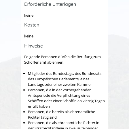
Erforderliche Unterlagen
keine
Kosten
keine
Hinweise
Folgende Personen dürfen die Berufung zum
Schöffenamt ablehnen:
Mitglieder des Bundestags, des Bundesrats,
des Europäischen Parlaments, eines
Landtags oder einer zweiten Kammer
Personen, die in der vorhergehenden
Amtsperiode die Verpflichtung eines
Schöffen oder einer Schöffin an vierzig Tagen
erfüllt haben
Personen, die bereits als ehrenamtliche
Richter tätig sind
Personen, die als ehrenamtliche Richter in
der Strafrechtspflege in zwei aufeinander