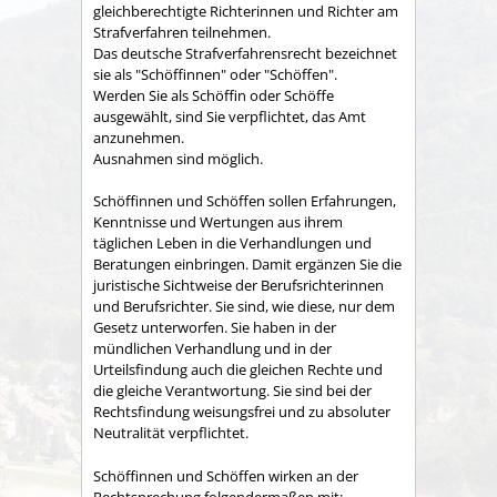
gleichberechtigte Richterinnen und Richter am
Strafverfahren teilnehmen.
Das deutsche Strafverfahrensrecht bezeichnet
sie als "Schöffinnen" oder "Schöffen".
Werden Sie als Schöffin oder Schöffe
ausgewählt, sind Sie verpflichtet, das Amt
anzunehmen.
Ausnahmen sind möglich.
Schöffinnen und Schöffen sollen Erfahrungen,
Kenntnisse und Wertungen aus ihrem
täglichen Leben in die Verhandlungen und
Beratungen einbringen. Damit ergänzen Sie die
juristische Sichtweise der Berufsrichterinnen
und Berufsrichter. Sie sind, wie diese, nur dem
Gesetz unterworfen. Sie haben in der
mündlichen Verhandlung und in der
Urteilsfindung auch die gleichen Rechte und
die gleiche Verantwortung. Sie sind bei der
Rechtsfindung weisungsfrei und zu absoluter
Neutralität verpflichtet.
Schöffinnen und Schöffen wirken an der
Rechtsprechung folgendermaßen mit: