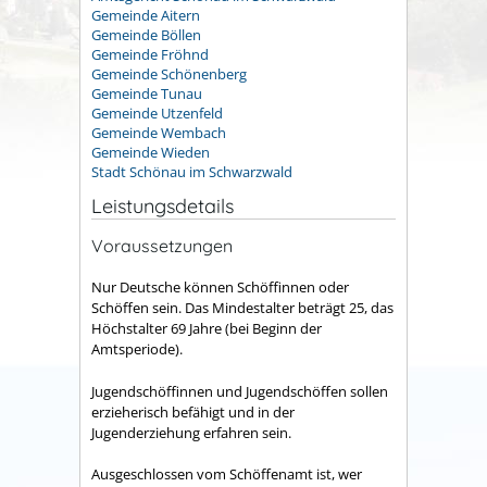
Gemeinde Aitern
Gemeinde Böllen
Gemeinde Fröhnd
Gemeinde Schönenberg
Gemeinde Tunau
Gemeinde Utzenfeld
Gemeinde Wembach
Gemeinde Wieden
Stadt Schönau im Schwarzwald
Leistungsdetails
Voraussetzungen
Nur Deutsche können Schöffinnen oder
Schöffen sein. Das Mindestalter beträgt 25, das
Höchstalter 69 Jahre (bei Beginn der
Amtsperiode).
Jugendschöffinnen und Jugendschöffen sollen
erzieherisch befähigt und in der
Jugenderziehung erfahren sein.
Ausgeschlossen vom Schöffenamt ist, wer