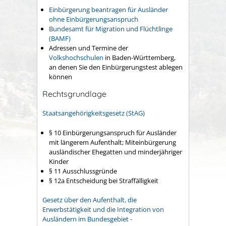
Einbürgerung beantragen für Ausländer
ohne Einbürgerungsanspruch
Bundesamt für Migration und Flüchtlinge
(BAMF)
Adressen und Termine der
Volkshochschulen
in Baden-Württemberg,
an denen Sie den Einbürgerungstest ablegen
können
Rechtsgrundlage
Staatsangehörigkeitsgesetz (StAG)
§ 10 Einbürgerungsanspruch für Ausländer
mit längerem Aufenthalt; Miteinbürgerung
ausländischer Ehegatten und minderjähriger
Kinder
§ 11 Ausschlussgründe
§ 12a Entscheidung bei Straffälligkeit
Gesetz über den Aufenthalt, die
Erwerbstätigkeit und die Integration von
Ausländern im Bundesgebiet -