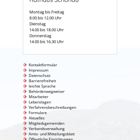
Montag bis Freitag
8.00 bis 12.00 Uhr
Dienstag
14.00 bis 18.00 Uhr
Donnerstag
14.00 bis 16.30 Uhr
Kontaktformular
Impressum
Datenschutz
Barrierefreiheit
leichte Sprache
Behördenwegweiser
Mitarbeiter
Lebenslagen
Verfahrensbeschreibungen
Formulare
Aktuelles
Mitgliedsgemeinden
Verbandsverwaltung
Amts- und Mitteilungsblatt
Öffentliche Einrichtungen