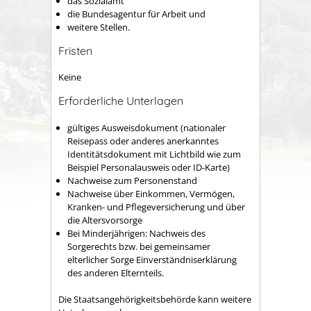
das Sozialamt
die Bundesagentur für Arbeit und
weitere Stellen.
Fristen
Keine
Erforderliche Unterlagen
gültiges Ausweisdokument (nationaler
Reisepass oder anderes anerkanntes
Identitätsdokument mit Lichtbild wie zum
Beispiel Personalausweis oder ID-Karte)
Nachweise zum Personenstand
Nachweise über Einkommen, Vermögen,
Kranken- und Pflegeversicherung und über
die Altersvorsorge
Bei Minderjährigen: Nachweis des
Sorgerechts bzw. bei gemeinsamer
elterlicher Sorge Einverständniserklärung
des anderen Elternteils.
Die Staatsangehörigkeitsbehörde kann weitere