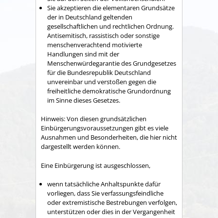
Sie akzeptieren die elementaren Grundsätze
der in Deutschland geltenden
gesellschaftlichen und rechtlichen Ordnung.
Antisemitisch, rassistisch oder sonstige
menschenverachtend motivierte
Handlungen sind mit der
Menschenwürdegarantie des Grundgesetzes
für die Bundesrepublik Deutschland
unvereinbar und verstoßen gegen die
freiheitliche demokratische Grundordnung
im Sinne dieses Gesetzes.
Hinweis: Von diesen grundsätzlichen
Einbürgerungsvoraussetzungen gibt es viele
Ausnahmen und Besonderheiten, die hier nicht
dargestellt werden können.
Eine Einbürgerung ist ausgeschlossen,
wenn tatsächliche Anhaltspunkte dafür
vorliegen, dass Sie verfassungsfeindliche
oder extremistische Bestrebungen verfolgen,
unterstützen oder dies in der Vergangenheit