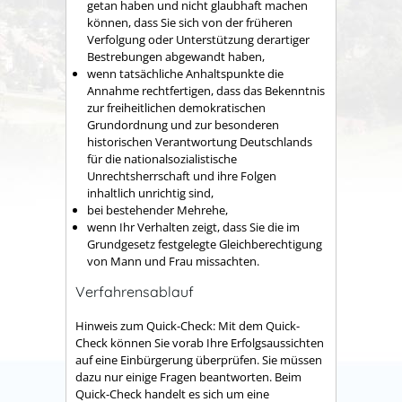
getan haben und nicht glaubhaft machen
können, dass Sie sich von der früheren
Verfolgung oder Unterstützung derartiger
Bestrebungen abgewandt haben,
wenn tatsächliche Anhaltspunkte die
Annahme rechtfertigen, dass das Bekenntnis
zur freiheitlichen demokratischen
Grundordnung und zur besonderen
historischen Verantwortung Deutschlands
für die nationalsozialistische
Unrechtsherrschaft und ihre Folgen
inhaltlich unrichtig sind,
bei bestehender Mehrehe,
wenn Ihr Verhalten zeigt, dass Sie die im
Grundgesetz festgelegte Gleichberechtigung
von Mann und Frau missachten.
Verfahrensablauf
Hinweis zum Quick-Check: Mit dem Quick-
Check können Sie vorab Ihre Erfolgsaussichten
auf eine Einbürgerung überprüfen. Sie müssen
dazu nur einige Fragen beantworten. Beim
Quick-Check handelt es sich um eine