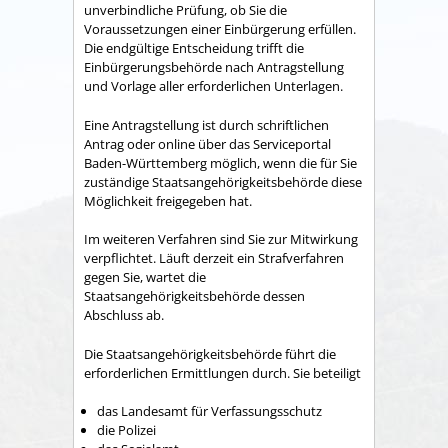
unverbindliche Prüfung, ob Sie die
Voraussetzungen einer Einbürgerung erfüllen.
Die endgültige Entscheidung trifft die
Einbürgerungsbehörde nach Antragstellung
und Vorlage aller erforderlichen Unterlagen.
Eine Antragstellung ist
durch schriftlichen
Antrag
oder online über das Serviceportal
Baden-Württemberg möglich, wenn die für Sie
zuständige Staatsangehörigkeitsbehörde diese
Möglichkeit freigegeben hat.
Im weiteren Verfahren sind Sie zur Mitwirkung
verpflichtet. Läuft derzeit ein Strafverfahren
gegen Sie, wartet die
Staatsangehörigkeitsbehörde dessen
Abschluss ab.
Die Staatsangehörigkeitsbehörde führt die
erforderlichen Ermittlungen durch. Sie beteiligt
das Landesamt für Verfassungsschutz
die Polizei