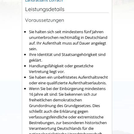
Leistungsdetails
Voraussetzungen
Sie halten sich seit mindestens fünf Jahren
ununterbrochen rechtmäßig in Deutschland
auf.
Ihr Aufenthalt muss auf Dauer angelegt
sein.
Ihre Identität und Staatsangehörigkeit sind
geklärt.
Handlungsfähigkeit oder gesetzliche
Vertretung liegt vor.
Sie haben ein unbefristetes Aufenthaltsrecht
oder eine qualifizierte Aufenthaltserlaubnis.
Wenn Sie bei der Einbürgerung mindestens
16 Jahre alt sind: Sie bekennen sich zur
freiheitlichen demokratischen
Grundordnung des Grundgesetzes. Dies
schließt auch die Erklärung gegen
verfassungsfeindliche oder extremistische
Bestrebungen, zur besonderen historischen
Verantwortung Deutschlands für die
nationalsozialistische Unrechtsherrschaft