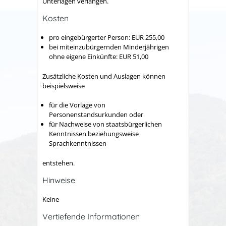
Unterlagen verlangen.
Kosten
pro eingebürgerter Person: EUR 255,00
bei miteinzubürgernden Minderjährigen
ohne eigene Einkünfte: EUR 51,00
Zusätzliche Kosten und Auslagen können
beispielsweise
für die Vorlage von
Personenstandsurkunden oder
für Nachweise von staatsbürgerlichen
Kenntnissen beziehungsweise
Sprachkenntnissen
entstehen.
Hinweise
Keine
Vertiefende Informationen