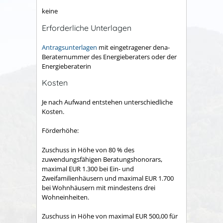
keine
Erforderliche Unterlagen
Antragsunterlagen
mit eingetragener dena-
Beraternummer des Energieberaters oder der
Energieberaterin
Kosten
Je nach Aufwand entstehen unterschiedliche
Kosten.
Förderhöhe:
Zuschuss in Höhe von 80 % des
zuwendungsfähigen Beratungshonorars,
maximal EUR 1.300 bei Ein- und
Zweifamilienhäusern und maximal EUR 1.700
bei Wohnhäusern mit mindestens drei
Wohneinheiten.
Zuschuss in Höhe von maximal EUR 500,00 für