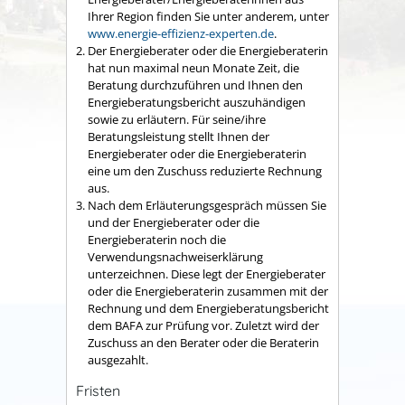
Ihrer Region finden Sie unter anderem, unter
www.energie-effizienz-experten.de
.
Der Energieberater oder die Energieberaterin
hat nun maximal neun Monate Zeit, die
Beratung durchzuführen und Ihnen den
Energieberatungsbericht auszuhändigen
sowie zu erläutern. Für seine/ihre
Beratungsleistung stellt Ihnen der
Energieberater oder die Energieberaterin
eine um den Zuschuss reduzierte Rechnung
aus.
Nach dem Erläuterungsgespräch müssen Sie
und der Energieberater oder die
Energieberaterin noch die
Verwendungsnachweiserklärung
unterzeichnen. Diese legt der Energieberater
oder die Energieberaterin zusammen mit der
Rechnung und dem Energieberatungsbericht
dem BAFA zur Prüfung vor. Zuletzt wird der
Zuschuss an den Berater oder die Beraterin
ausgezahlt.
Fristen