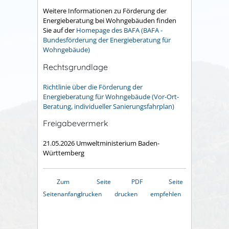
Weitere Informationen zu Förderung der
Energieberatung bei Wohngebäuden finden
Sie auf der
Homepage des BAFA (BAFA -
Bundesförderung der Energieberatung für
Wohngebäude)
Rechtsgrundlage
Richtlinie über die Förderung der
Energieberatung für Wohngebäude (Vor-Ort-
Beratung, individueller Sanierungsfahrplan)
Freigabevermerk
21.05.2026
Umweltministerium Baden-
Württemberg
Zum
Seite
PDF
Seite
Seitenanfang
drucken
drucken
empfehlen