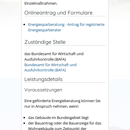
Einzelmaßnahmen.
Onlineantrag und Formulare
Energiesparberatung - Antrag für registrierte
Energiesparberater
Zuständige Stelle
das Bundesamt für Wirtschaft und
Ausfuhrkontrolle (BAFA)
Bundesamt für Wirtschaft und
Ausfuhrkontrolle (BAFA)
Leistungsdetails
Voraussetzungen
Eine geförderte Energieberatung können Sie
nur in Anspruch nehmen, wenn
das Gebäude im Bundesgebiet liegt
der Bauantrag oder die Bauanzeige für das
Wohngebäude zum Zeitpunkt der