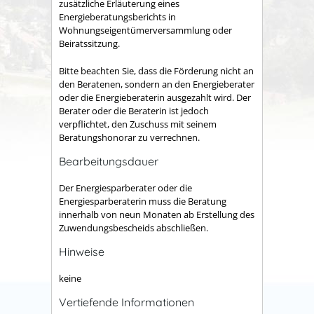
zusätzliche Erläuterung eines
Energieberatungsberichts in
Wohnungseigentümerversammlung oder
Beiratssitzung.
Bitte beachten Sie, dass die Förderung nicht an
den Beratenen, sondern an den Energieberater
oder die Energieberaterin ausgezahlt wird. Der
Berater oder die Beraterin ist jedoch
verpflichtet, den Zuschuss mit seinem
Beratungshonorar zu verrechnen.
Bearbeitungsdauer
Der Energiesparberater oder die
Energiesparberaterin muss die Beratung
innerhalb von neun Monaten ab Erstellung des
Zuwendungsbescheids abschließen.
Hinweise
keine
Vertiefende Informationen