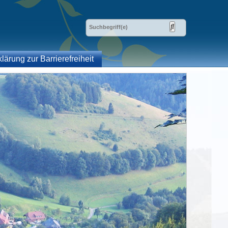
klärung zur Barrierefreiheit