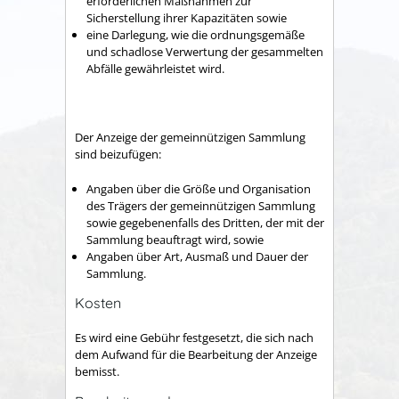
erforderlichen Maßnahmen zur
Sicherstellung ihrer Kapazitäten sowie
eine Darlegung, wie die ordnungsgemäße
und schadlose Verwertung der gesammelten
Abfälle gewährleistet wird.
Der Anzeige der gemeinnützigen Sammlung
sind beizufügen
:
Angaben über die Größe und Organisation
des Trägers der gemeinnützigen Sammlung
sowie gegebenenfalls des Dritten, der mit der
Sammlung beauftragt wird, sowie
Angaben über Art, Ausmaß und Dauer der
Sammlung.
Kosten
Es wird eine Gebühr festgesetzt, die sich nach
dem Aufwand für die Bearbeitung der Anzeige
bemisst.