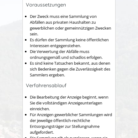
Voraussetzungen
Der Zweck muss eine Sammlung von
Abfällen aus privaten Haushalten zu
gewerblichen oder gemeinnützigen Zwecken
sein.
Es dürfen der Sammlung keine öffentlichen
Interessen entgegenstehen.
Die Verwertung der Abfälle muss
ordnungsgemäß und schadlos erfolgen.
Es sind keine Tatsachen bekannt, aus denen
sich Bedenken gegen die Zuverlässigkeit des
Sammlers ergeben.
Verfahrensablauf
Die Bearbeitung der Anzeige beginnt, wenn
Sie die vollständigen Anzeigeunterlagen
einreichen.
Für Anzeigen gewerblicher Sammlungen wird
der jeweilige öffentlich-rechtliche
Entsorgungsträger zur Stellungnahme
aufgefordert.