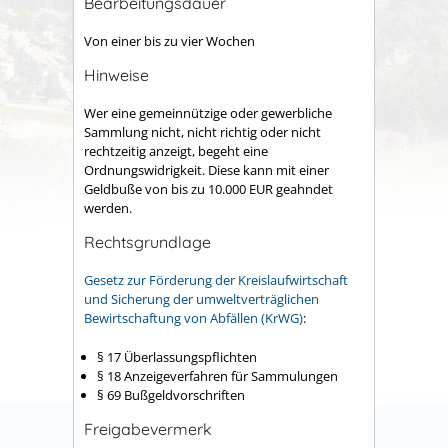
Bearbeitungsdauer
Von einer bis zu vier Wochen
Hinweise
Wer eine gemeinnützige oder gewerbliche
Sammlung nicht, nicht richtig oder nicht
rechtzeitig anzeigt, begeht eine
Ordnungswidrigkeit. Diese kann mit einer
Geldbuße von bis zu 10.000 EUR geahndet
werden.
Rechtsgrundlage
Gesetz zur Förderung der Kreislaufwirtschaft
und Sicherung der umweltverträglichen
Bewirtschaftung von Abfällen (KrWG)
:
§ 17 Überlassungspflichten
§ 18 Anzeigeverfahren für Sammulungen
§ 69 Bußgeldvorschriften
Freigabevermerk