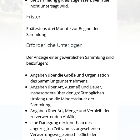
Die Sammlung gilt als zugelassen, wenn sie
nicht untersagt wird.
Fristen
Spätestens drei Monate vor Beginn der
Sammlung
Erforderliche Unterlagen
Der Anzeige einer gewerblichen Sammlung sind
beizufügen
:
Angaben über die Größe und Organisation
des Sammlungsunternehmens,
Angaben über Art, Ausmaß und Dauer,
insbesondere über den größtmöglichen
Umfang und die Mindestdauer der
Sammlung,
Angaben über Art, Menge und Verbleib der
zu verwertenden Abfälle,
eine Darlegung der innerhalb des
angezeigten Zeitraums vorgesehenen
Verwertungswege einschließlich der