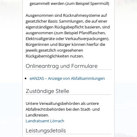
gesammelt werden (zum Beispiel Sperrmüll)
Ausgenommen sind Rücknahmesysteme auf
gesetzlicher Basis: Sammlungen, die auf einer
eigenständigen
Rückgabepflicht basieren
, sind
ausgenommen (zum Beispiel Pfandflaschen,
Elektroaltgeräte oder Verkaufsverpackungen).
Bürgeriinnen und Bürger können hierfür die
jeweils gesetzlich vorgesehenen
Rückgabemöglichkeiten nutzen.
Onlineantrag und Formulare
eANZAS – Anzeige von Abfallsammlungen
Zuständige Stelle
Untere Verwaltungsbehörden als untere
Abfallrechtsbehörden bei den Stadt- und
Landkreisen.
Landratsamt Lörrach
Leistungsdetails