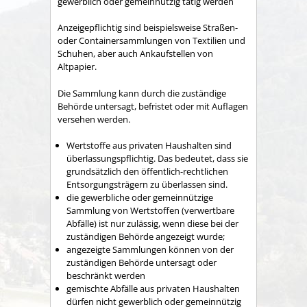
gewerblich oder gemeinnützig tätig werden
Anzeigepflichtig sind beispielsweise Straßen-
oder Containersammlungen von Textilien und
Schuhen, aber auch Ankaufstellen von
Altpapier.
Die Sammlung kann durch die zuständige
Behörde untersagt, befristet oder mit Auflagen
versehen werden.
Wertstoffe aus privaten Haushalten sind
überlassungspflichtig. Das bedeutet, dass sie
grundsätzlich den öffentlich-rechtlichen
Entsorgungsträgern zu überlassen sind.
die gewerbliche oder gemeinnützige
Sammlung von Wertstoffen (verwertbare
Abfälle) ist nur zulässig, wenn diese bei der
zuständigen Behörde angezeigt wurde;
angezeigte Sammlungen können von der
zuständigen Behörde untersagt oder
beschränkt werden
gemischte Abfälle aus privaten Haushalten
dürfen nicht gewerblich oder gemeinnützig