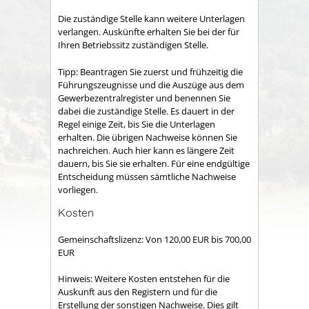
Die zuständige Stelle kann weitere Unterlagen
verlangen. Auskünfte erhalten Sie bei der für
Ihren Betriebssitz zuständigen Stelle.
Tipp: Beantragen Sie zuerst und frühzeitig die
Führungszeugnisse und die Auszüge aus dem
Gewerbezentralregister und benennen Sie
dabei die zuständige Stelle. Es dauert in der
Regel einige Zeit, bis Sie die Unterlagen
erhalten. Die übrigen Nachweise können Sie
nachreichen. Auch hier kann es längere Zeit
dauern, bis Sie sie erhalten. Für eine endgültige
Entscheidung müssen sämtliche Nachweise
vorliegen.
Kosten
Gemeinschaftslizenz: Von 120,00 EUR bis 700,00
EUR
Hinweis: Weitere Kosten entstehen für die
Auskunft aus den Registern und für die
Erstellung der sonstigen Nachweise. Dies gilt