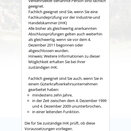
Verkehrsleiter benannte Person sind fachlich
geeignet.
Fachlich geeignet sind Sie, wenn Sie eine
Fachkundeprüfung vor der
Industrie-und
Handelskammer (IHK)
Alle bisher als gleichwertig anerkannten
Abschlussprüfungen gelten auch weiterhin
als gleichwertig, wenn sie vor dem 4.
Dezember 2011 begonnen oder
abgeschlossen wurden.
Hinweis: Weitere Informationen zu dieser
Möglichkeit erhalten Sie bei Ihrer
zuständigen IHK.
Fachlich geeignet sind Sie auch, wenn Sie in
einem Güterkraftverkehrsunternehmen
gearbeitet haben:
mindestens zehn Jahre,
in der Zeit zwischen dem 4. Dezember 1999
und 4. Dezember 2009 ununterbrochen,
in einer leitenden Funktion.
Die für Sie zuständige IHK prüft, ob diese
Voraussetzungen vorliegen.