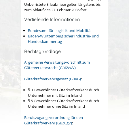
Unbefristete Erlaubnisse gelten längstens bis
zum Ablauf des 27. Februar 2036 fort.
Vertiefende Informationen
Bundesamt für Logistik und Mobilität
Baden-Württembergischer Industrie- und
Handelskammertag
Rechtsgrundlage
Allgemeine Verwaltungsvorschrift zum
Güterverkehrsrecht (GüKVwV)
Güterkraftverkehrsgesetz (GüKG)
:
§ 3 Gewerblicher Güterkraftverkehr durch
Unternehmer mit Sitz im Inland
§ 5 Gewerblicher Güterkraftverkehr durch
Unternehmer ohne Sitz im Inland
Berufszugangsverordnung für den
Güterkraftverkehr (GBZugV)
: