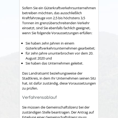
Sofern Sie ein Güterkraftverkehrsunternehmen
betreiben möchten, das ausschließlich
Kraftfahrzeuge von 2,5 bis höchstens 3,5
Tonnen im grenzüberschreitenden Verkehr
einsetzt, sind Sie ebenfalls fachlich geeignet,
wenn Sie folgende Voraussetzungen erfüllen:
Sie haben zehn Jahren in einem
Güterkraftverkehrsunternehmen gearbeitet;
für zehn Jahre ununterbrochen vor dem 20.
August 2020 und
Sie haben das Unternehmen geleitet.
Das Landratsamt beziehungsweise der
Stadtkreis, in dem Ihr Unternehmen seinen Sitz
hat, ist dafür zuständig, diese Voraussetzungen
zu prüfen.
Verfahrensablauf
Sie müssen die Gemeinschaftslizenz bei der
zuständigen Stelle beantragen. Der Antrag auf
Erteilung einer Gemeinschaftslizenz muss