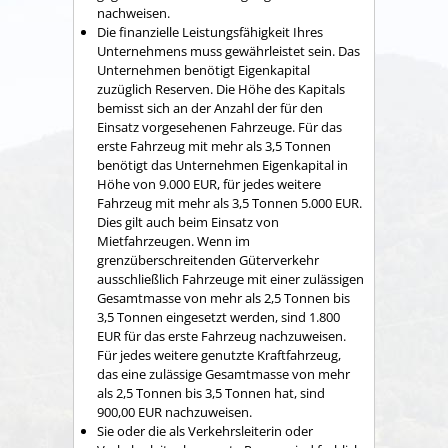
nachweisen.
Die finanzielle Leistungsfähigkeit Ihres
Unternehmens muss gewährleistet sein. Das
Unternehmen benötigt Eigenkapital
zuzüglich Reserven. Die Höhe des Kapitals
bemisst sich an der Anzahl der für den
Einsatz vorgesehenen Fahrzeuge. Für das
erste Fahrzeug mit mehr als 3,5 Tonnen
benötigt das Unternehmen Eigenkapital in
Höhe von 9.000 EUR, für jedes weitere
Fahrzeug mit mehr als 3,5 Tonnen 5.000 EUR.
Dies gilt auch beim Einsatz von
Mietfahrzeugen. Wenn im
grenzüberschreitenden Güterverkehr
ausschließlich Fahrzeuge mit einer zulässigen
Gesamtmasse von mehr als 2,5 Tonnen bis
3,5 Tonnen eingesetzt werden, sind 1.800
EUR für das erste Fahrzeug nachzuweisen.
Für jedes weitere genutzte Kraftfahrzeug,
das eine zulässige Gesamtmasse von mehr
als 2,5 Tonnen bis 3,5 Tonnen hat, sind
900,00 EUR nachzuweisen.
Sie oder die als Verkehrsleiterin oder