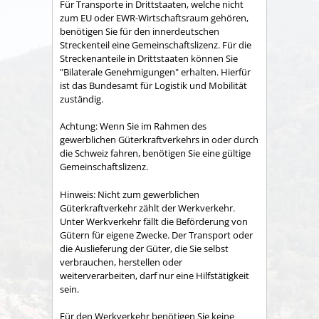
Für Transporte in Drittstaaten, welche nicht
zum EU oder EWR-Wirtschaftsraum gehören,
benötigen Sie für den innerdeutschen
Streckenteil eine Gemeinschaftslizenz. Für die
Streckenanteile in Drittstaaten können Sie
"Bilaterale Genehmigungen" erhalten. Hierfür
ist das Bundesamt für Logistik und Mobilität
zuständig.
Achtung: Wenn Sie im Rahmen des
gewerblichen Güterkraftverkehrs in oder durch
die Schweiz fahren, benötigen Sie eine gültige
Gemeinschaftslizenz.
Hinweis: Nicht zum gewerblichen
Güterkraftverkehr zählt der Werkverkehr.
Unter Werkverkehr fällt die Beförderung von
Gütern für eigene Zwecke. Der Transport oder
die Auslieferung der Güter, die Sie selbst
verbrauchen, herstellen oder
weiterverarbeiten, darf nur eine Hilfstätigkeit
sein.
Für den Werkverkehr benötigen Sie keine