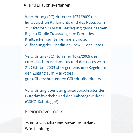
§ 10 Erlaubnisverfahren
Verordnung (EG) Nummer 1071/2009 des
Europäischen Parlaments und des Rates vom
21. Oktober 2009 zur Festlegung gemeinsamer
Regeln für die Zulassung zum Beruf des
Kraftverkehrsunternehmers und zur
Aufhebung der Richtlinie 96/26/EG des Rates
Verordnung (EG) Nummer 1072/2009 des
Europäischen Parlaments und des Rates vom
21. Oktober 2009 über gemeinsame Regeln für
den Zugang zum Markt des
grenzüberschreitenden Güterkraftverkehrs
Verordnung über den grenzüberschreitenden
Güterkraftverkehr und den Kabotageverkehr
(GüKGrKabotageV)
Freigabevermerk
25.06.2026 Verkehrsministerium Baden-
Württemberg