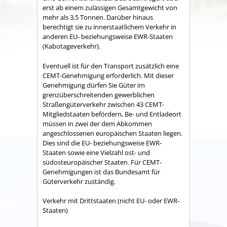
erst ab einem zulässigen Gesamtgewicht von
mehr als 3,5 Tonnen. Darüber hinaus
berechtigt sie zu innerstaatlichem Verkehr in
anderen EU- beziehungsweise EWR-Staaten
(Kabotageverkehr).
Eventuell ist für den Transport zusätzlich eine
CEMT-Genehmigung erforderlich. Mit dieser
Genehmigung dürfen Sie Güter im
grenzüberschreitenden gewerblichen
Straßengüterverkehr zwischen 43 CEMT-
Mitgliedstaaten befördern, Be- und Entladeort
müssen in zwei der dem Abkommen
angeschlossenen europäischen Staaten liegen.
Dies sind die EU- beziehungsweise EWR-
Staaten sowie eine Vielzahl ost- und
südosteuropäischer Staaten. Für CEMT-
Genehmigungen ist das Bundesamt für
Güterverkehr zuständig.
Verkehr mit Drittstaaten (nicht EU- oder EWR-
Staaten)