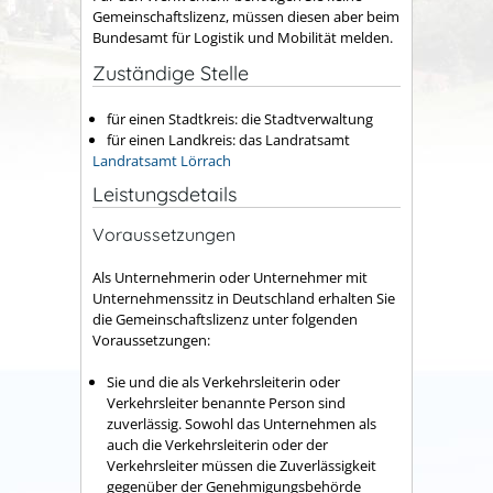
Gemeinschaftslizenz, müssen diesen aber beim
Bundesamt für Logistik und Mobilität
melden.
Zuständige Stelle
für einen Stadtkreis: die Stadtverwaltung
für einen Landkreis: das Landratsamt
Landratsamt Lörrach
Leistungsdetails
Voraussetzungen
Als Unternehmerin oder Unternehmer mit
Unternehmenssitz in Deutschland erhalten Sie
die Gemeinschaftslizenz unter folgenden
Voraussetzungen:
Sie und die als Verkehrsleiterin oder
Verkehrsleiter benannte Person sind
zuverlässig. Sowohl das Unternehmen als
auch die Verkehrsleiterin oder der
Verkehrsleiter müssen die Zuverlässigkeit
gegenüber der Genehmigungsbehörde