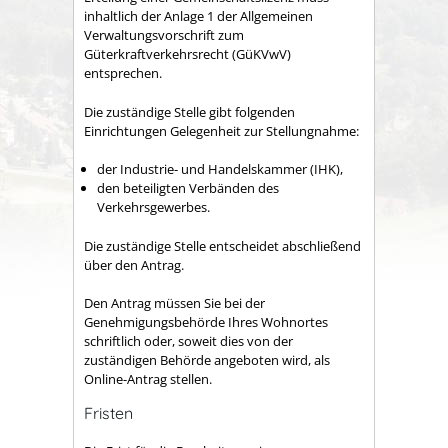
inhaltlich der Anlage 1 der Allgemeinen
Verwaltungsvorschrift zum
Güterkraftverkehrsrecht (GüKVwV)
entsprechen.
Die zuständige Stelle gibt folgenden
Einrichtungen Gelegenheit zur Stellungnahme:
der Industrie- und Handelskammer (IHK),
den beteiligten Verbänden des
Verkehrsgewerbes.
Die zuständige Stelle entscheidet abschließend
über den Antrag.
Den Antrag müssen Sie bei der
Genehmigungsbehörde Ihres Wohnortes
schriftlich oder, soweit dies von der
zuständigen Behörde angeboten wird, als
Online-Antrag stellen.
Fristen