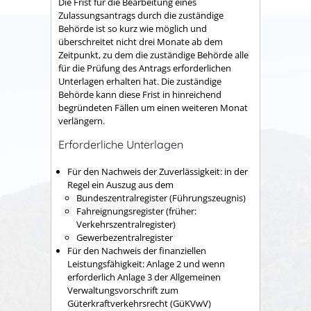
Die Frist für die Bearbeitung eines
Zulassungsantrags durch die zuständige
Behörde ist so kurz wie möglich und
überschreitet nicht drei Monate ab dem
Zeitpunkt, zu dem die zuständige Behörde alle
für die Prüfung des Antrags erforderlichen
Unterlagen erhalten hat. Die zuständige
Behörde kann diese Frist in hinreichend
begründeten Fällen um einen weiteren Monat
verlängern.
Erforderliche Unterlagen
Für den Nachweis der Zuverlässigkeit: in der
Regel ein Auszug aus dem
Bundeszentralregister (
Führungszeugnis
)
Fahreignungsregister
(früher:
Verkehrszentralregister)
Gewerbezentralregister
Für den Nachweis der finanziellen
Leistungsfähigkeit: Anlage 2 und wenn
erforderlich Anlage 3 der Allgemeinen
Verwaltungsvorschrift zum
Güterkraftverkehrsrecht (GüKVwV)