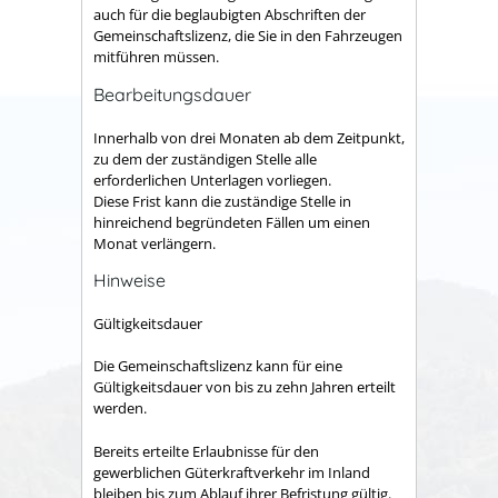
auch für die beglaubigten Abschriften der
Gemeinschaftslizenz, die Sie in den Fahrzeugen
mitführen müssen.
Bearbeitungsdauer
Innerhalb von drei Monaten ab dem Zeitpunkt,
zu dem der zuständigen Stelle alle
erforderlichen Unterlagen vorliegen.
Diese Frist kann die zuständige Stelle in
hinreichend begründeten Fällen um einen
Monat verlängern.
Hinweise
Gültigkeitsdauer
Die Gemeinschaftslizenz kann für eine
Gültigkeitsdauer von bis zu zehn Jahren erteilt
werden.
Bereits erteilte Erlaubnisse für den
gewerblichen Güterkraftverkehr im Inland
bleiben bis zum Ablauf ihrer Befristung gültig.