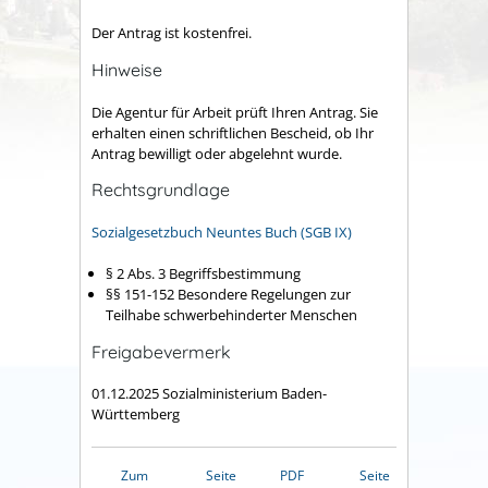
Der Antrag ist kostenfrei.
Hinweise
Die Agentur für Arbeit prüft Ihren Antrag. Sie
erhalten einen schriftlichen Bescheid, ob Ihr
Antrag bewilligt oder abgelehnt wurde.
Rechtsgrundlage
Sozialgesetzbuch Neuntes Buch (SGB IX)
§ 2 Abs. 3
Begriffsbestimmung
§§ 151-152 Besondere Regelungen zur
Teilhabe schwerbehinderter Menschen
Freigabevermerk
01.12.2025 Sozialministerium Baden-
Württemberg
Zum
Seite
PDF
Seite