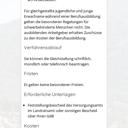
Für gleichgestellte Jugendliche und junge
Erwachsene während einer Berufsausbildung
gelten die besonderen Regelungen für
schwerbehinderte Menschen nicht. Die
ausbildenden Arbeitgeber erhalten Zuschüsse
zu den Kosten der Berufsausbildung.
Verfahrensablauf
Sie können die Gleichstellung schriftlich,
mündlich oder telefonisch beantragen.
Fristen
Es gelten keine besonderen Fristen.
Erforderliche Unterlagen
Feststellungsbescheid des Versorgungsamts
im Landratsamt oder sonstigen Bescheid
über Ihren GdB
Kosten