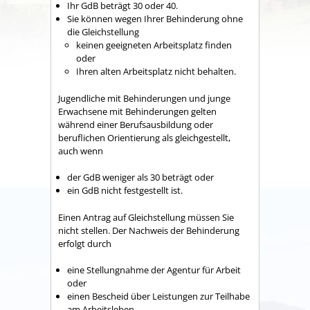
Ihr GdB beträgt 30 oder 40.
Sie können wegen Ihrer Behinderung ohne
die Gleichstellung
keinen geeigneten Arbeitsplatz finden
oder
Ihren alten Arbeitsplatz nicht behalten.
Jugendliche mit Behinderungen und junge
Erwachsene mit Behinderungen gelten
während einer Berufsausbildung oder
beruflichen Orientierung als gleichgestellt,
auch wenn
der GdB weniger als 30 beträgt oder
ein GdB nicht festgestellt ist.
Ein
en
Antrag auf Gleichstellung
müssen Sie
nicht stellen
. Der
Nachweis der Behinderung
erfolgt durch
eine Stellungnahme der Agentur für Arbeit
oder
einen Bescheid über Leistungen zur Teilhabe
am Arbeitsleben.