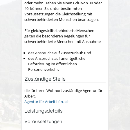
oder mehr. Haben Sie einen GdB von 30 oder
40, können Sie unter bestimmten
Voraussetzungen die Gleichstellung mit
schwerbehinderten Menschen beantragen.
Für gleichgestellte behinderte Menschen
gelten die besonderen Regelungen für
schwerbehinderte Menschen mit Ausnahme
des Anspruchs auf Zusatzurlaub und
des Anspruchs auf unentgeltliche
Beförderung im öffentlichen
Personenverkehr.
Zuständige Stelle
die für Ihren Wohnort zuständige Agentur für
Arbeit.
Agentur für Arbeit Lörrach
Leistungsdetails
Voraussetzungen