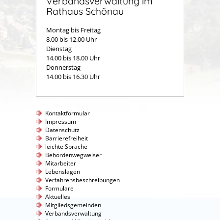
Verbandsverwaltung im
Rathaus Schönau
Montag bis Freitag
8.00 bis 12.00 Uhr
Dienstag
14.00 bis 18.00 Uhr
Donnerstag
14.00 bis 16.30 Uhr
Kontaktformular
Impressum
Datenschutz
Barrierefreiheit
leichte Sprache
Behördenwegweiser
Mitarbeiter
Lebenslagen
Verfahrensbeschreibungen
Formulare
Aktuelles
Mitgliedsgemeinden
Verbandsverwaltung