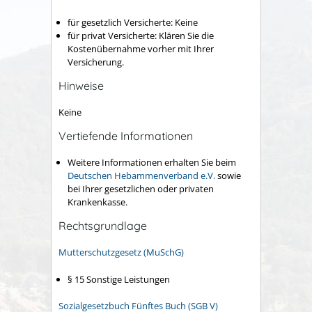
für gesetzlich Versicherte: Keine
für privat Versicherte: Klären Sie die
Kostenübernahme vorher mit Ihrer
Versicherung.
Hinweise
Keine
Vertiefende Informationen
Weitere Informationen erhalten Sie beim
Deutschen Hebammenverband e.V.
sowie
bei Ihrer gesetzlichen oder privaten
Krankenkasse.
Rechtsgrundlage
Mutterschutzgesetz (MuSchG)
§ 15 Sonstige Leistungen
Sozialgesetzbuch Fünftes Buch (SGB V)