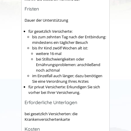
Fristen
Dauer der Unterstützung
für gesetzlich Versicherte:
bis zum zehnten Tag nach der Entbindung:
mindestens ein täglicher Besuch
bis Ihr Kind zwölf Wochen alt ist:
weitere 16-mal
bei Stillschwierigkeiten oder
Ernährungsproblemen: anschließend
noch achtmal
im Einzelfall auch länger; dazu benötigen
Sie eine Verordnung Ihres Arztes
für privat Versicherte: Erkundigen Sie sich
vorher bei Ihrer Versicherung.
Erforderliche Unterlagen
bei gesetzlich Versicherten: die
Krankenversichertenkarte
Kosten