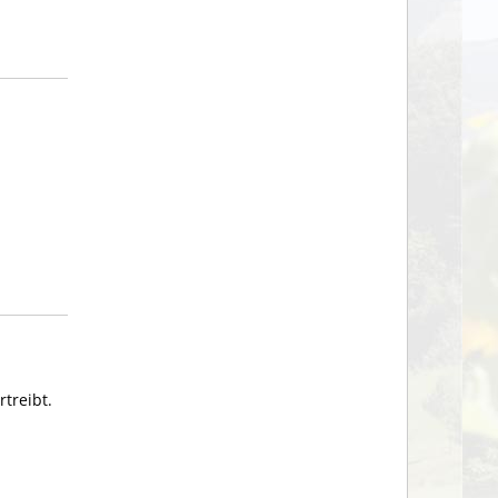
rtreibt.