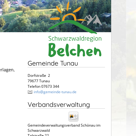
Gemeinde Tunau
erlagen,
Dorfstraße 2
79677 Tunau
Telefon 07673 344
info@gemeinde-tunau.de
Verbandsverwaltung
Gemeindeverwaltungsverband Schönau im
Schwarzwald
Talstraße 22