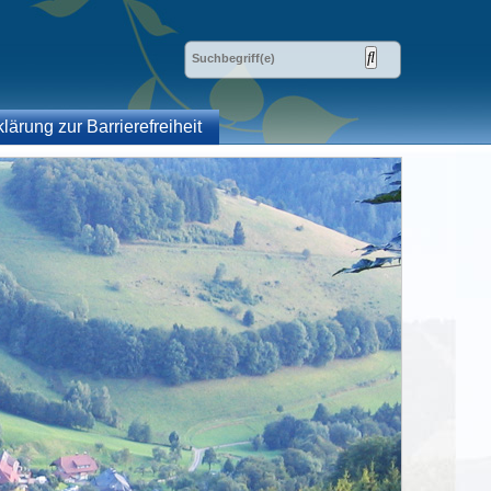
klärung zur Barrierefreiheit