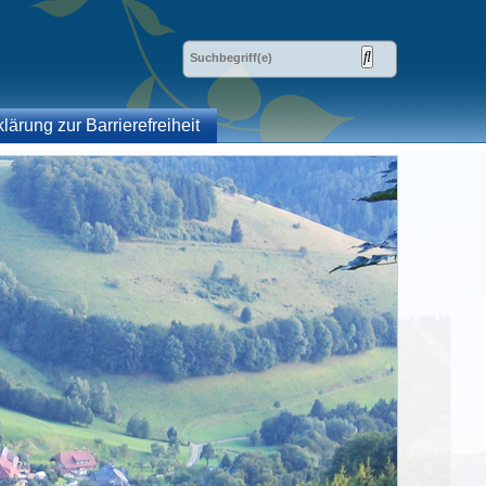
klärung zur Barrierefreiheit