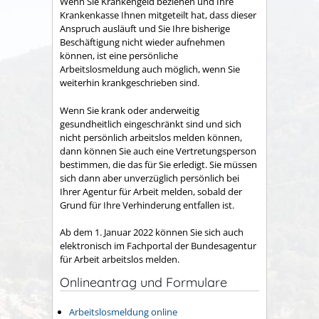
Wenn Sie Krankengeld beziehen und Ihre
Krankenkasse Ihnen mitgeteilt hat, dass dieser
Anspruch ausläuft und Sie Ihre bisherige
Beschäftigung nicht wieder aufnehmen
können, ist eine persönliche
Arbeitslosmeldung auch möglich, wenn Sie
weiterhin krankgeschrieben sind.
Wenn Sie krank oder anderweitig
gesundheitlich eingeschränkt sind und sich
nicht persönlich arbeitslos melden können,
dann können Sie auch eine Vertretungsperson
bestimmen, die das für Sie erledigt. Sie müssen
sich dann aber unverzüglich persönlich bei
Ihrer Agentur für Arbeit melden, sobald der
Grund für Ihre Verhinderung entfallen ist.
Ab dem 1. Januar 2022 können Sie sich auch
elektronisch im Fachportal der Bundesagentur
für Arbeit arbeitslos melden.
Onlineantrag und Formulare
Arbeitslosmeldung online