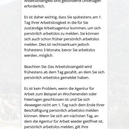
Arbeitslosengeld sind gesonderte Unterlagen
erforderlich.
Es ist daher wichtig, dass Sie spätestens am 1.
Tag Ihrer Arbeitslosigkeit in die für Sie
zuständige Arbeitsagentur kommen, um sich
persönlich arbeitslos zu melden. Sie können
sich auch schon früher persönlich arbeitslos
melden. Dies ist rechtswirksam jedoch
frühestens 3 Monate, bevor Sie arbeitslos
werden, möglich.
Beachten Sie: Das Arbeitslosengeld wird
frühestens ab dem Tag gezahlt, an dem Sie sich
persönlich arbeitslos gemeldet haben.
Es ist kein Problem, wenn die Agentur für
Arbeit zum Beispiel an Wochenenden oder
Feiertagen geschlossen ist und Sie sich
deswegen nicht am 1. Tag nach dem Ende Ihrer
Beschäftigung persönlich arbeitslos melden
können. Wenn Sie sich am nächsten Tag, an
dem die Agentur für Arbeit wieder geöffnet ist,
persönlich arbeitslos melden, gilt Ihre