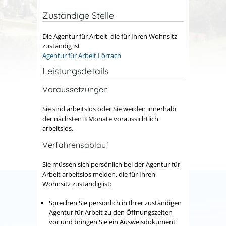
Zuständige Stelle
Die Agentur für Arbeit, die für Ihren Wohnsitz
zuständig ist
Agentur für Arbeit Lörrach
Leistungsdetails
Voraussetzungen
Sie sind arbeitslos oder Sie werden innerhalb
der nächsten 3 Monate voraussichtlich
arbeitslos.
Verfahrensablauf
Sie müssen sich persönlich bei der Agentur für
Arbeit arbeitslos melden, die für Ihren
Wohnsitz zuständig ist:
Sprechen Sie persönlich in Ihrer zuständigen
Agentur für Arbeit zu den Öffnungszeiten
vor und bringen Sie ein Ausweisdokument