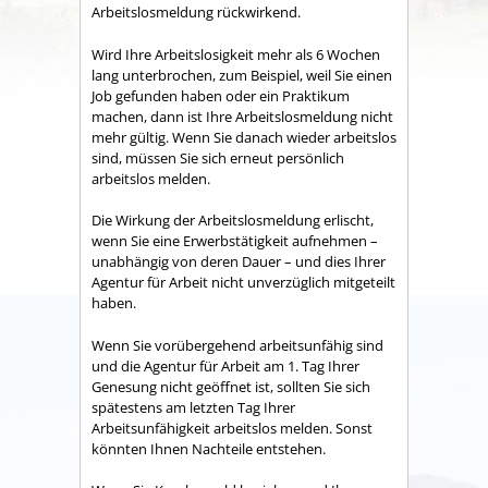
Arbeitslosmeldung rückwirkend.
Wird Ihre Arbeitslosigkeit mehr als 6 Wochen
lang unterbrochen, zum Beispiel, weil Sie einen
Job gefunden haben oder ein Praktikum
machen, dann ist Ihre Arbeitslosmeldung nicht
mehr gültig. Wenn Sie danach wieder arbeitslos
sind, müssen Sie sich erneut persönlich
arbeitslos melden.
Die Wirkung der Arbeitslosmeldung erlischt,
wenn Sie eine Erwerbstätigkeit aufnehmen –
unabhängig von deren Dauer – und dies Ihrer
Agentur für Arbeit nicht unverzüglich mitgeteilt
haben.
Wenn Sie vorübergehend arbeitsunfähig sind
und die Agentur für Arbeit am 1. Tag Ihrer
Genesung nicht geöffnet ist, sollten Sie sich
spätestens am letzten Tag Ihrer
Arbeitsunfähigkeit arbeitslos melden. Sonst
könnten Ihnen Nachteile entstehen.