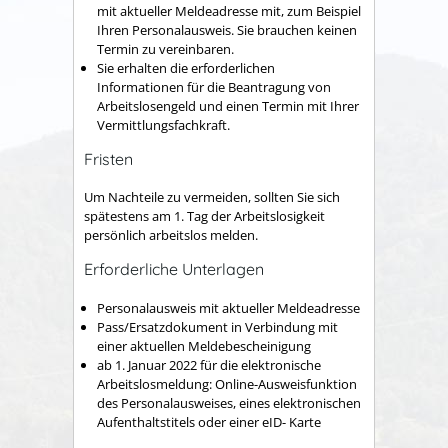
mit aktueller Meldeadresse mit, zum Beispiel
Ihren Personalausweis. Sie brauchen keinen
Termin zu vereinbaren.
Sie erhalten die erforderlichen
Informationen für die Beantragung von
Arbeitslosengeld und einen Termin mit Ihrer
Vermittlungsfachkraft.
Fristen
Um Nachteile zu vermeiden, sollten Sie sich
spätestens am 1. Tag der Arbeitslosigkeit
persönlich arbeitslos melden.
Erforderliche Unterlagen
Personalausweis mit aktueller Meldeadresse
Pass/Ersatzdokument in Verbindung mit
einer aktuellen Meldebescheinigung
ab 1. Januar 2022 für die elektronische
Arbeitslosmeldung: Online-Ausweisfunktion
des Personalausweises, eines elektronischen
Aufenthaltstitels oder einer eID- Karte