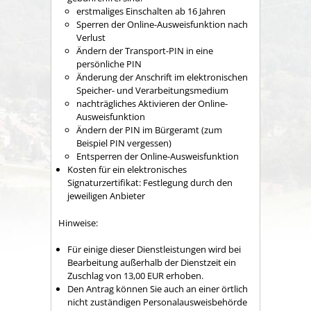
erstmaliges Einschalten ab 16 Jahren
Sperren der Online-Ausweisfunktion nach
Verlust
Ändern der Transport-PIN in eine
persönliche PIN
Änderung der Anschrift im elektronischen
Speicher- und Verarbeitungsmedium
nachträgliches Aktivieren der Online-
Ausweisfunktion
Ändern der PIN im Bürgeramt (zum
Beispiel PIN vergessen)
Entsperren der Online-Ausweisfunktion
Kosten für ein elektronisches
Signaturzertifikat: Festlegung durch den
jeweiligen Anbieter
Hinweise:
Für einige dieser Dienstleistungen wird bei
Bearbeitung außerhalb der Dienstzeit ein
Zuschlag von 13,00 EUR erhoben.
Den Antrag können Sie auch an einer örtlich
nicht zuständigen Personalausweisbehörde