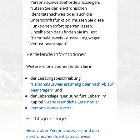
Personalausweisbehörde anzuzeigen.
Nutzen Sie den elektronischen
Identitätsnachweis oder auch die
Unterschriftsfunktion, müssen Sie diese
Funktionen sofort sperren lassen.
Einzelheiten dazu finden Sie im Text
"Personalausweis - Ausstellung wegen
Verlust beantragen
".
Vertiefende Informationen
Weitere Informationen finden Sie in:
der Leistungsbeschreibung
"
Personalausweis erstmalig oder nach Ablauf
beantragen
" und
der Lebenslage "Der Bund fürs Leben" im
Kapitel "
Standesamtliche Zeremonie
"
Personalausweisportal
Rechtsgrundlage
Gesetz über Personalausweise und den
elektronischen Identitätsnachweis