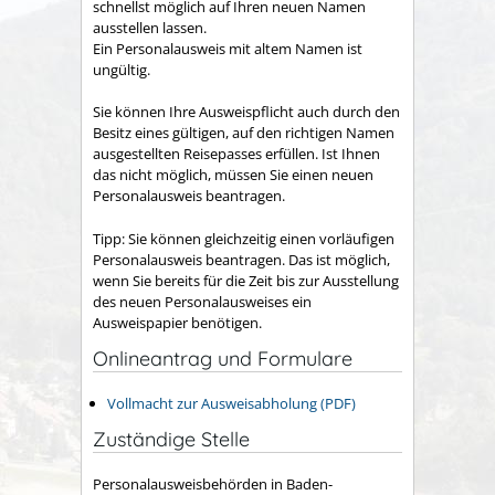
schnellst möglich auf Ihren neuen Namen
ausstellen lassen.
Ein Personalausweis mit altem Namen ist
ungültig.
Sie können Ihre Ausweispflicht auch durch den
Besitz eines gültigen, auf den richtigen Namen
ausgestellten Reisepasses erfüllen.
Ist Ihnen
das nicht möglich, müssen Sie einen neuen
Personalausweis beantragen.
Tipp:
Sie können gleichzeitig einen vorläufigen
Personalausweis beantragen. Das ist möglich,
wenn Sie bereits für die Zeit bis zur Ausstellung
des neuen Personalausweises ein
Ausweispapier benötigen.
Onlineantrag und Formulare
Vollmacht zur Ausweisabholung (PDF)
Zuständige Stelle
Personalausweisbehörden in Baden-