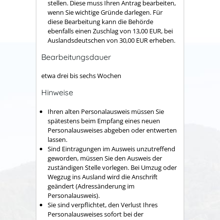
stellen. Diese muss Ihren Antrag bearbeiten,
wenn Sie wichtige Gründe darlegen. Für
diese Bearbeitung kann die Behörde
ebenfalls einen Zuschlag von 13,00 EUR, bei
Auslandsdeutschen von 30,00 EUR erheben.
Bearbeitungsdauer
etwa drei bis sechs Wochen
Hinweise
Ihren alten Personalausweis müssen Sie
spätestens beim Empfang eines neuen
Personalausweises abgeben oder entwerten
lassen.
Sind Eintragungen im Ausweis unzutreffend
geworden, müssen Sie den Ausweis der
zuständigen Stelle vorlegen. Bei Umzug oder
Wegzug ins Ausland wird die Anschrift
geändert (Adressänderung im
Personalausweis).
Sie sind verpflichtet, den Verlust Ihres
Personalausweises sofort bei der