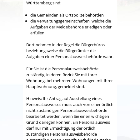
Württemberg sind:
die Gemeinden als Ortspolizeibehörden
die Verwaltungsgemeinschaften,
welche die
Aufgaben der Meldebehörde erledigen oder
erfüllen.
Dort nehmen in der Regel die Bürgerbüros
beziehungsweise die Bürgerämter die
Aufgaben einer Personalausweisbehörde wahr.
Für Sie ist die Personalausweisbehörde
zuständig, in deren Bezirk Sie mit Ihrer
Wohnung, bei mehreren Wohnungen mit Ihrer
Hauptwohnung, gemeldet sind.
Hinweis: Ihr Antrag auf Ausstellung eines
Personalausweises muss auch von einer örtlich
nicht zuständigen Personalausweisbehörde
bearbeitet werden, wenn Sie einen wichtigen
Grund darlegen können. Ein Personalausweis
darf nur mit Ermächtigung der örtlich
zuständigen Personalausweisbehörde