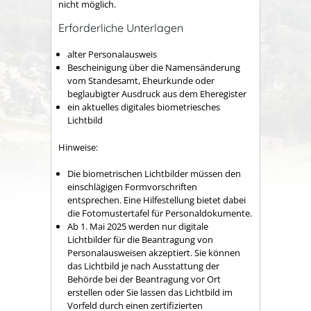
nicht möglich.
Erforderliche Unterlagen
alter Personalausweis
Bescheinigung über die Namensänderung
vom Standesamt, Eheurkunde oder
beglaubigter Ausdruck aus dem Eheregister
ein aktuelles digitales biometriesches
Lichtbild
Hinweise:
Die biometrischen Lichtbilder müssen den
einschlägigen Formvorschriften
entsprechen. Eine Hilfestellung bietet dabei
die
Fotomustertafel für Personaldokumente
.
Ab 1. Mai 2025 werden nur digitale
Lichtbilder für die Beantragung von
Personalausweisen akzeptiert. Sie können
das Lichtbild je nach Ausstattung der
Behörde bei der Beantragung vor Ort
erstellen oder Sie lassen das Lichtbild im
Vorfeld durch einen zertifizierten