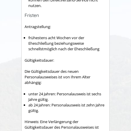
nutzen.
Fristen
Antragstellung:
frühestens acht Wochen vor der
Eheschließung beziehungsweise
schnellstmöglich nach der Eheschließung
Gültigkeitsdauer:
Die Gültigkeitsdauer des neuen
Personalausweises ist von Ihrem Alter
abhängig:
unter 24 Jahren: Personalausweis ist sechs
Jahre gültig.
ab 24 Jahren: Personalausweis ist zehn Jahre
gültig.
Hinweis: Eine Verlängerung der
Gültigkeitsdauer des Personalausweises ist