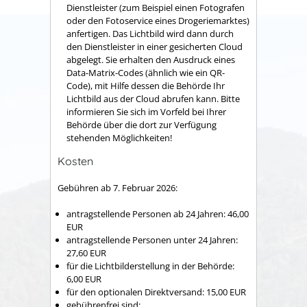
Dienstleister (zum Beispiel einen Fotografen
oder den Fotoservice eines Drogeriemarktes)
anfertigen.
Das Lichtbild wird dann durch
den Dienstleister in einer gesicherten Cloud
abgelegt.
Sie erhalten den Ausdruck eines
Data-Matrix-Codes (ähnlich wie ein QR-
Code), mit Hilfe dessen die Behörde Ihr
Lichtbild aus der Cloud
abrufen kann. Bitte
informieren Sie sich im Vorfeld bei Ihrer
Behörde über die dort zur Verfügung
stehenden Möglichkeiten!
Kosten
Gebühren ab 7. Februar 2026:
antragstellende Personen ab 24 Jahren: 46,00
EUR
antragstellende Personen unter 24 Jahren:
27,60 EUR
für die Lichtbilderstellung in der Behörde:
6,00
EUR
für den optionalen Direktversand: 15,00
EUR
gebührenfrei sind: