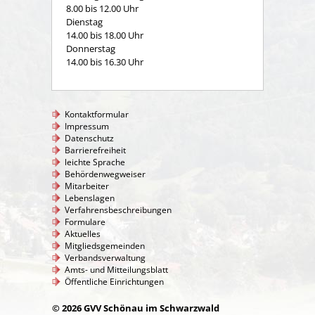
8.00 bis 12.00 Uhr
Dienstag
14.00 bis 18.00 Uhr
Donnerstag
14.00 bis 16.30 Uhr
Kontaktformular
Impressum
Datenschutz
Barrierefreiheit
leichte Sprache
Behördenwegweiser
Mitarbeiter
Lebenslagen
Verfahrensbeschreibungen
Formulare
Aktuelles
Mitgliedsgemeinden
Verbandsverwaltung
Amts- und Mitteilungsblatt
Öffentliche Einrichtungen
© 2026 GVV Schönau im Schwarzwald