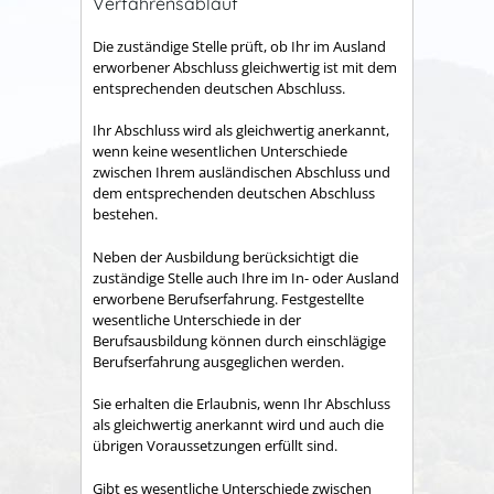
Verfahrensablauf
Die zuständige Stelle prüft, ob Ihr im Ausland
erworbener Abschluss gleichwertig ist mit dem
entsprechenden deutschen Abschluss.
Ihr Abschluss wird als gleichwertig anerkannt,
wenn keine wesentlichen Unterschiede
zwischen Ihrem ausländischen Abschluss und
dem entsprechenden deutschen Abschluss
bestehen.
Neben der Ausbildung berücksichtigt die
zuständige Stelle auch Ihre im In- oder Ausland
erworbene Berufserfahrung. Festgestellte
wesentliche Unterschiede in der
Berufsausbildung können durch einschlägige
Berufserfahrung ausgeglichen werden.
Sie erhalten die Erlaubnis, wenn Ihr Abschluss
als gleichwertig anerkannt wird und auch die
übrigen Voraussetzungen erfüllt sind.
Gibt es wesentliche Unterschiede zwischen