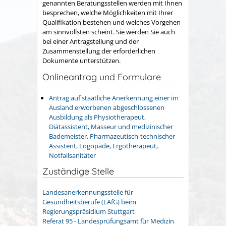
genannten Beratungsstellen werden mit Ihnen
besprechen, welche Möglichkeiten mit Ihrer
Qualifikation bestehen und welches Vorgehen
am sinnvollsten scheint. Sie werden Sie auch
bei einer Antragstellung und der
Zusammenstellung der erforderlichen
Dokumente unterstützen.
Onlineantrag und Formulare
Antrag auf staatliche Anerkennung einer im
Ausland erworbenen abgeschlossenen
Ausbildung als Physiotherapeut,
Diätassistent, Masseur und medizinischer
Bademeister, Pharmazeutisch-technischer
Assistent, Logopäde, Ergotherapeut,
Notfallsanitäter
Zuständige Stelle
Landesanerkennungsstelle für
Gesundheitsberufe (LAfG) beim
Regierungspräsidium Stuttgart
Referat 95 - Landesprüfungsamt für Medizin