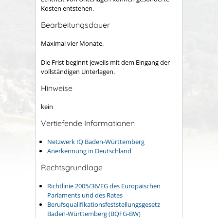
Kosten entstehen.
Bearbeitungsdauer
Maximal vier Monate.
Die Frist beginnt jeweils mit dem Eingang der
vollständigen Unterlagen.
Hinweise
kein
Vertiefende Informationen
Netzwerk IQ Baden-Württemberg
Anerkennung in Deutschland
Rechtsgrundlage
Richtlinie 2005/36/EG des Europäischen
Parlaments und des Rates
Berufsqualifikationsfeststellungsgesetz
Baden-Württemberg (BQFG-BW)