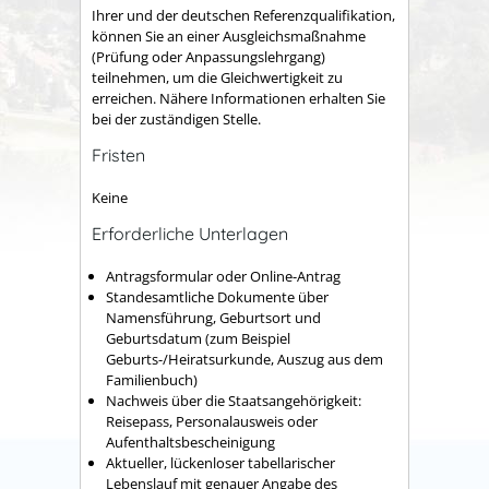
Ihrer und der deutschen Referenzqualifikation,
können Sie an einer Ausgleichsmaßnahme
(Prüfung oder Anpassungslehrgang)
teilnehmen, um die Gleichwertigkeit zu
erreichen. Nähere Informationen erhalten Sie
bei der zuständigen Stelle.
Fristen
Keine
Erforderliche Unterlagen
Antragsformular oder Online-Antrag
Standesamtliche Dokumente über
Namensführung, Geburtsort und
Geburtsdatum (zum Beispiel
Geburts-/Heiratsurkunde, Auszug aus dem
Familienbuch)
Nachweis über die Staatsangehörigkeit:
Reisepass, Personalausweis oder
Aufenthaltsbescheinigung
Aktueller, lückenloser tabellarischer
Lebenslauf mit genauer Angabe des