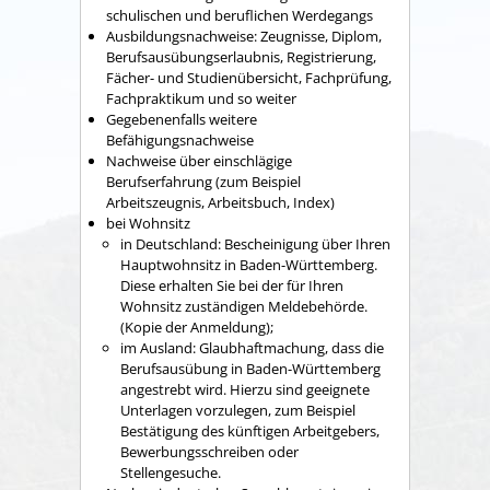
schulischen und beruflichen Werdegangs
Ausbildungsnachweise: Zeugnisse, Diplom,
Berufsausübungserlaubnis, Registrierung,
Fächer- und Studienübersicht, Fachprüfung,
Fachpraktikum und so weiter
Gegebenenfalls weitere
Befähigungsnachweise
Nachweise über einschlägige
Berufserfahrung (zum Beispiel
Arbeitszeugnis, Arbeitsbuch, Index)
bei Wohnsitz
in Deutschland: Bescheinigung über Ihren
Hauptwohnsitz in Baden-Württemberg.
Diese erhalten Sie bei der für Ihren
Wohnsitz zuständigen Meldebehörde.
(Kopie der Anmeldung);
im Ausland: Glaubhaftmachung, dass die
Berufsausübung in Baden-Württemberg
angestrebt wird. Hierzu sind geeignete
Unterlagen vorzulegen, zum Beispiel
Bestätigung des künftigen Arbeitgebers,
Bewerbungsschreiben oder
Stellengesuche.