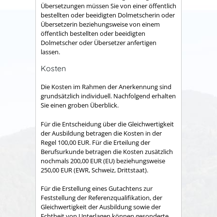
Übersetzungen müssen Sie von einer öffentlich
bestellten oder beeidigten Dolmetscherin oder
Übersetzerin beziehungsweise von einem
öffentlich bestellten oder beeidigten
Dolmetscher oder Übersetzer anfertigen
lassen.
Kosten
Die Kosten im Rahmen der Anerkennung sind
grundsätzlich individuell. Nachfolgend erhalten
Sie einen groben Überblick.
Für die Entscheidung über die Gleichwertigkeit
der Ausbildung betragen die Kosten in der
Regel 100,00 EUR. Für die Erteilung der
Berufsurkunde betragen die Kosten zusätzlich
nochmals 200,00 EUR (EU) beziehungsweise
250,00 EUR (EWR, Schweiz, Drittstaat).
Für die Erstellung eines Gutachtens zur
Feststellung der Referenzqualifikation, der
Gleichwertigkeit der Ausbildung sowie der
Echtheit von Unterlagen können gesonderte