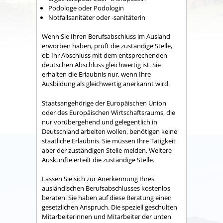
Podologe oder Podologin
Notfallsanitäter oder -sanitäterin
Wenn Sie Ihren Berufsabschluss im Ausland
erworben haben, prüft die zuständige Stelle,
ob Ihr Abschluss mit dem entsprechenden
deutschen Abschluss gleichwertig ist. Sie
erhalten die Erlaubnis nur, wenn Ihre
Ausbildung als gleichwertig anerkannt wird.
Staatsangehörige der Europäischen Union
oder des Europäischen Wirtschaftsraums, die
nur vorübergehend und gelegentlich in
Deutschland arbeiten wollen, benötigen keine
staatliche Erlaubnis. Sie müssen Ihre Tätigkeit
aber der zuständigen Stelle melden.
Weitere
Auskünfte erteilt die zuständige Stelle.
Lassen Sie sich zur Anerkennung Ihres
ausländischen Berufsabschlusses kostenlos
beraten. Sie haben auf diese Beratung einen
gesetzlichen Anspruch. Die speziell geschulten
Mitarbeiterinnen und Mitarbeiter der unten