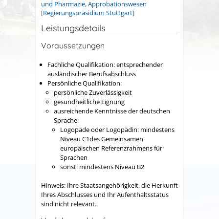
und Pharmazie, Approbationswesen
[Regierungspräsidium Stuttgart]
Leistungsdetails
Voraussetzungen
Fachliche Qualifikation: entsprechender
ausländischer Berufsabschluss
Persönliche Qualifikation:
persönliche Zuverlässigkeit
gesundheitliche Eignung
ausreichende Kenntnisse der deutschen
Sprache:
Logopäde oder Logopädin: mindestens
Niveau C1des Gemeinsamen
europäischen Referenzrahmens für
Sprachen
sonst: mindestens Niveau B2
Hinweis: Ihre Staatsangehörigkeit, die Herkunft
Ihres Abschlusses und Ihr Aufenthaltsstatus
sind nicht relevant.