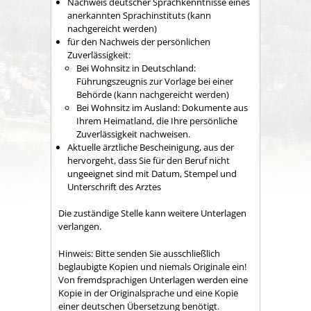
Nachweis deutscher Sprachkenntnisse eines
anerkannten Sprachinstituts (kann
nachgereicht werden)
für den Nachweis der persönlichen
Zuverlässigkeit:
Bei Wohnsitz in Deutschland:
Führungszeugnis zur Vorlage bei einer
Behörde (kann nachgereicht werden)
Bei Wohnsitz im Ausland: Dokumente aus
Ihrem Heimatland, die Ihre persönliche
Zuverlässigkeit nachweisen.
Aktuelle ärztliche Bescheinigung, aus der
hervorgeht, dass Sie für den Beruf nicht
ungeeignet sind mit Datum, Stempel und
Unterschrift des Arztes
Die zuständige Stelle kann weitere Unterlagen
verlangen.
Hinweis: Bitte senden Sie ausschließlich
beglaubigte Kopien und niemals Originale ein!
Von fremdsprachigen Unterlagen werden eine
Kopie in der Originalsprache und eine Kopie
einer deutschen Übersetzung benötigt.