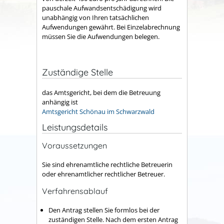
pauschale Aufwandsentschädigung wird
unabhängig von Ihren tatsächlichen
Aufwendungen gewährt. Bei Einzelabrechnung
müssen Sie die Aufwendungen belegen.
Zuständige Stelle
das Amtsgericht, bei dem die Betreuung
anhängig ist
Amtsgericht Schönau im Schwarzwald
Leistungsdetails
Voraussetzungen
Sie sind ehrenamtliche rechtliche Betreuerin
oder
ehrenamtlicher rechtlicher Betreuer.
Verfahrensablauf
Den Antrag stellen Sie formlos bei der
zuständigen Stelle. Nach dem ersten Antrag