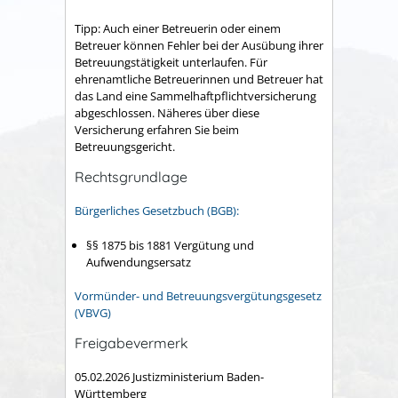
Tipp: Auch einer Betreuerin oder einem
Betreuer können Fehler bei der Ausübung ihrer
Betreuungstätigkeit unterlaufen. Für
ehrenamtliche Betreuerinnen und Betreuer hat
das Land eine Sammelhaftpflichtversicherung
abgeschlossen. Näheres über diese
Versicherung erfahren Sie beim
Betreuungsgericht.
Rechtsgrundlage
Bürgerliches Gesetzbuch (BGB):
§§ 1875 bis 1881 Vergütung und
Aufwendungsersatz
Vormünder- und Betreuungsvergütungsgesetz
(VBVG)
Freigabevermerk
05.02.2026 Justizministerium Baden-
Württemberg