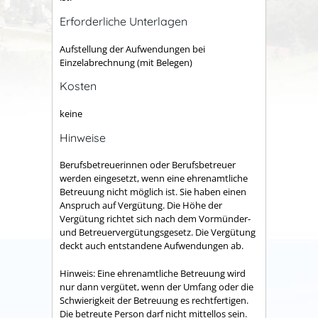
Erforderliche Unterlagen
Aufstellung der Aufwendungen bei
Einzelabrechnung (mit Belegen)
Kosten
keine
Hinweise
Berufsbetreuerinnen oder Berufsbetreuer
werden eingesetzt, wenn eine ehrenamtliche
Betreuung nicht möglich ist. Sie haben einen
Anspruch auf Vergütung. Die Höhe der
Vergütung richtet sich nach dem Vormünder-
und Betreuervergütungsgesetz. Die Vergütung
deckt auch entstandene Aufwendungen ab.
Hinweis: Eine ehrenamtliche Betreuung wird
nur dann vergütet, wenn der Umfang oder die
Schwierigkeit der Betreuung es rechtfertigen.
Die betreute Person darf nicht mittellos sein.