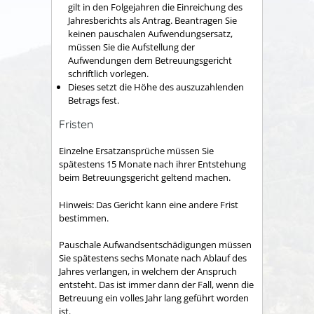
gilt
in den Folgejahren die Einreichung des
Jahresberichts als Antrag.
Beantragen Sie
keinen pauschalen Aufwendungsersatz,
müssen Sie die Aufstellung der
Aufwendungen dem Betreuungsgericht
schriftlich vorlegen.
Dieses setzt die Höhe des auszuzahlenden
Betrags fest.
Fristen
Einzelne Ersatzansprüche müssen Sie
spätestens 15 Monate nach ihrer Entstehung
beim Betreuungsgericht geltend machen.
Hinweis: Das Gericht kann eine andere Frist
bestimmen.
Pauschale Aufwandsentschädigungen müssen
Sie spätestens sechs Monate nach Ablauf des
Jahres verlangen, in welchem der Anspruch
entsteht. Das ist immer dann der Fall, wenn die
Betreuung ein volles Jahr lang geführt worden
ist.