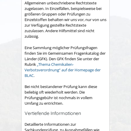
Allgemeinen unbeschriebene Rechtstexte
zugelassen. In Einzelfällen, beispielsweise bei
größeren Gruppen oder Prüfungen zu
Einzelstoffen behalten wir uns vor, nur von uns
zur Verfügung gestellte Rechtstexte
zuzulassen. Andere Hilfsmittel sind nicht
zulässig.
Eine Sammlung möglicher Prüfungsfragen
finden Sie im Gemeinsamen Fragenkatalog der
Länder (GFK). Den GFK finden Sie unter der
Rubrik
„Thema Chemikalien-
Verbotsverordnung“ auf der Homepage der
BLAC
.
Bei nicht bestandener Prüfung kann diese
beliebig oft wiederholt werden. Die
Prüfungsgebühr ist nochmals in vollem
Umfang zu entrichten.
Vertiefende Informationen
Detaillierte Informationen zur
Sachkundeprüfung, zu Ausnahmefällen wie