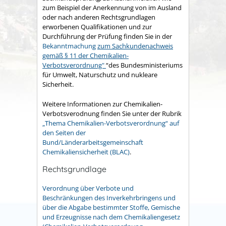
zum Beispiel der Anerkennung von im Ausland
oder nach anderen Rechtsgrundlagen
erworbenen Qualifikationen und zur
Durchführung der Prüfung finden Sie in der
Bekanntmachung
zum Sachkundenachweis
gemäß § 11 der Chemikalien-
Verbotsverordnung"
“des Bundesministeriums
für Umwelt, Naturschutz und nukleare
Sicherheit.
Weitere Informationen zur Chemikalien-
Verbotsverodnung finden Sie unter der Rubrik
„Thema Chemikalien-Verbotsverordnung“ auf
den Seiten der
Bund/Länderarbeitsgemeinschaft
Chemikaliensicherheit (BLAC)
.
Rechtsgrundlage
Verordnung über Verbote und
Beschränkungen des Inverkehrbringens und
über die Abgabe bestimmter Stoffe, Gemische
und Erzeugnisse nach dem Chemikaliengesetz