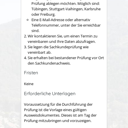
Prüfung ablegen möchten. Möglich sind:
Tübingen, Stuttgart-Vaihingen, Karlsruhe
oder Freiburg.
Eine E-Mail-Adresse oder alternativ
Telefonnummer, unter der Sie erreichbar
sind.
Wir kontaktieren Sie, um einen Termin zu
vereinbaren und Ihre Daten abzufragen.
Sie legen die Sachkundeprüfung wie
vereinbart ab.
Sie erhalten bei bestandener Prüfung vor Ort
den Sachkundenachweis.
Fristen
Keine
Erforderliche Unterlagen
Voraussetzung für die Durchführung der
Prüfung ist die Vorlage eines gültigen
Ausweisdokumentes. Dieses ist am Tag der
Prüfung mitzubringen und vorzuzeigen.