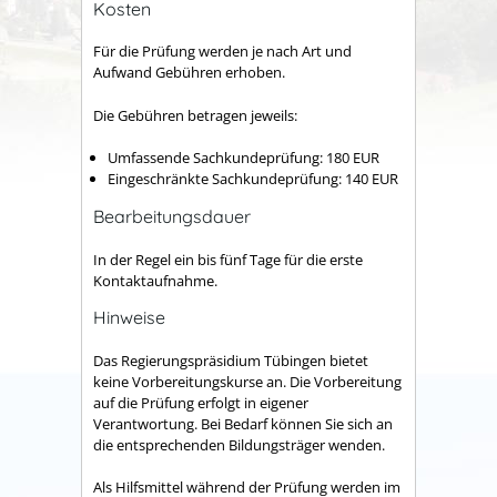
Kosten
Für die Prüfung werden je nach Art und
Aufwand Gebühren erhoben.
Die Gebühren betragen jeweils:
Umfassende Sachkundeprüfung: 180 EUR
Eingeschränkte Sachkundeprüfung: 140 EUR
Bearbeitungsdauer
In der Regel ein bis fünf Tage für die erste
Kontaktaufnahme.
Hinweise
Das Regierungspräsidium Tübingen bietet
keine Vorbereitungskurse an. Die Vorbereitung
auf die Prüfung erfolgt in eigener
Verantwortung. Bei Bedarf können Sie sich an
die entsprechenden Bildungsträger wenden.
Als Hilfsmittel während der Prüfung werden im