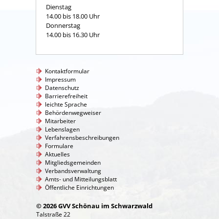
Dienstag
14.00 bis 18.00 Uhr
Donnerstag
14.00 bis 16.30 Uhr
Kontaktformular
Impressum
Datenschutz
Barrierefreiheit
leichte Sprache
Behördenwegweiser
Mitarbeiter
Lebenslagen
Verfahrensbeschreibungen
Formulare
Aktuelles
Mitgliedsgemeinden
Verbandsverwaltung
Amts- und Mitteilungsblatt
Öffentliche Einrichtungen
© 2026 GVV Schönau im Schwarzwald
Talstraße 22