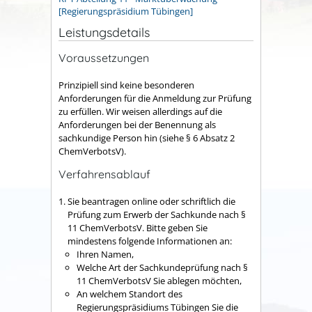
[Regierungspräsidium Tübingen]
Leistungsdetails
Voraussetzungen
Prinzipiell sind keine besonderen
Anforderungen für die Anmeldung zur Prüfung
zu erfüllen. Wir weisen allerdings auf die
Anforderungen bei der Benennung als
sachkundige Person hin (siehe § 6 Absatz 2
ChemVerbotsV).
Verfahrensablauf
Sie beantragen online oder schriftlich die
Prüfung zum Erwerb der Sachkunde nach §
11 ChemVerbotsV. Bitte geben Sie
mindestens folgende Informationen an:
Ihren Namen,
Welche Art der Sachkundeprüfung nach §
11 ChemVerbotsV Sie ablegen möchten,
An welchem Standort des
Regierungspräsidiums Tübingen Sie die