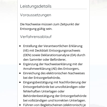
Leistungsdetails
Voraussetzungen
Die Nachweise müssen zum Zeitpunkt der
Entsorgung gültig sein.
Verfahrensablauf
Erstellung der Verantwortlichen Erklärung
(VE) mit Deckblatt Entsorgungsnachweis
(DEN) sowie Deklarationsanalyse (DA) durch
den Sammler oder Beförderer,
Ergänzung der Nachweiserklärung mit der
Annahmeerklärung (AE) des Entsorgers,
Einreichung des elektronischen Nachweises
bei der Entsorgerbehörde,
Eingangsbestätigung mit Nachforderung der
Entsorgerbehörde bei unvollständigen oder
fehlerhaften Unterlagen oder
Behördenbestätigung der Entsorgerbehörde
bei vollständigen und korrekten Unterlagen.
Führen von Begleitscheinen (elektronisch) je