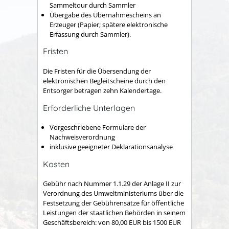
Sammeltour durch Sammler
Übergabe des Übernahmescheins an
Erzeuger (Papier; spätere elektronische
Erfassung durch Sammler).
Fristen
Die
Fristen für die Übersendung der
elektronischen Begleitscheine durch den
Entsorger betragen zehn Kalendertage.
Erforderliche Unterlagen
Vorgeschriebene Formulare der
Nachweisverordnung
inklusive geeigneter Deklarationsanalyse
Kosten
Gebühr nach Nummer 1.1.29
der Anlage II zur
Verordnung des Umweltministeriums über die
Festsetzung der Gebührensätze für öffentliche
Leistungen der staatlichen Behörden in seinem
Geschäftsbereich: von 80,00 EUR bis 1500 EUR