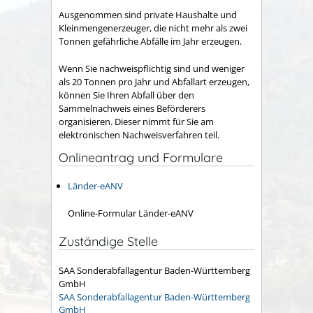
Ausgenommen sind private Haushalte und
Kleinmengenerzeuger, die nicht mehr als zwei
Tonnen gefährliche Abfälle im Jahr erzeugen.
Wenn Sie nachweispflichtig sind und weniger
als 20 Tonnen pro Jahr und Abfallart erzeugen,
können Sie Ihren Abfall über den
Sammelnachweis eines Beförderers
organisieren. Dieser nimmt für Sie am
elektronischen Nachweisverfahren teil.
Onlineantrag und Formulare
Länder-eANV
Online-Formular Länder-eANV
Zuständige Stelle
SAA Sonderabfallagentur Baden-Württemberg
GmbH
SAA Sonderabfallagentur Baden-Württemberg
GmbH