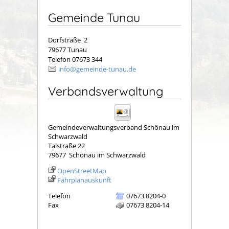
Gemeinde Tunau
Dorfstraße 2
79677 Tunau
Telefon 07673 344
info@gemeinde-tunau.de
Verbandsverwaltung
Gemeindeverwaltungsverband Schönau im
Schwarzwald
Talstraße 22
79677
Schönau im Schwarzwald
OpenStreetMap
Fahrplanauskunft
Telefon
07673 8204-0
Fax
07673 8204-14