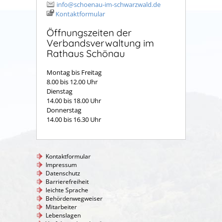
info@schoenau-im-schwarzwald.de
Kontaktformular
Öffnungszeiten der
Verbandsverwaltung im
Rathaus Schönau
Montag bis Freitag
8.00 bis 12.00 Uhr
Dienstag
14.00 bis 18.00 Uhr
Donnerstag
14.00 bis 16.30 Uhr
Kontaktformular
Impressum
Datenschutz
Barrierefreiheit
leichte Sprache
Behördenwegweiser
Mitarbeiter
Lebenslagen