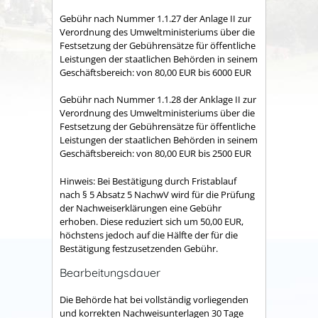
Gebühr nach Nummer 1.1.27 der Anlage II zur
Verordnung des Umweltministeriums über die
Festsetzung der Gebührensätze für öffentliche
Leistungen der staatlichen Behörden in seinem
Geschäftsbereich: von 80,00 EUR bis 6000 EUR
Gebühr nach Nummer 1.1.28 der Anklage II zur
Verordnung des Umweltministeriums über die
Festsetzung der Gebührensätze für öffentliche
Leistungen der staatlichen Behörden in seinem
Geschäftsbereich: von 80,00 EUR bis 2500 EUR
Hinweis: Bei Bestätigung durch Fristablauf
nach § 5 Absatz 5 NachwV wird für die Prüfung
der Nachweiserklärungen eine Gebühr
erhoben. Diese reduziert sich um 50,00 EUR,
höchstens jedoch auf die Hälfte der für die
Bestätigung festzusetzenden Gebühr.
Bearbeitungsdauer
Die Behörde hat bei vollständig vorliegenden
und korrekten Nachweisunterlagen 30 Tage