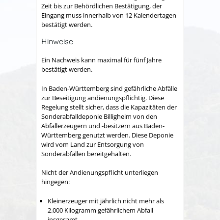
Zeit bis zur Behördlichen Bestätigung, der
Eingang muss innerhalb von 12 Kalendertagen
bestätigt werden.
Hinweise
Ein Nachweis kann maximal für fünf Jahre
bestätigt werden.
In Baden-Württemberg sind gefährliche Abfälle
zur Beseitigung andienungspflichtig. Diese
Regelung stellt sicher, dass die Kapazitäten der
Sonderabfalldeponie Billigheim von den
Abfallerzeugern und -besitzern aus Baden-
Württemberg genutzt werden. Diese Deponie
wird vom Land zur Entsorgung von
Sonderabfällen bereitgehalten.
Nicht der Andienungspflicht unterliegen
hingegen:
Kleinerzeuger mit jährlich nicht mehr als
2.000 Kilogramm gefährlichem Abfall
insgesamt