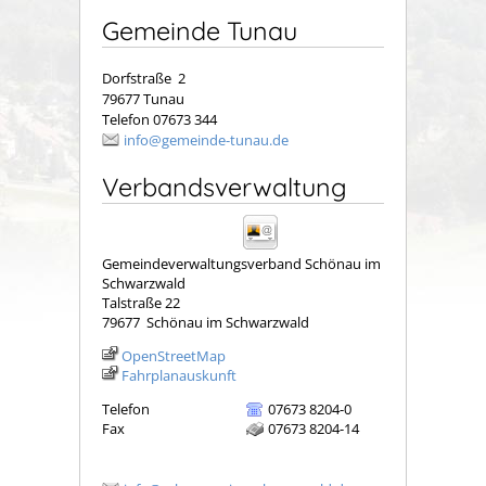
Gemeinde Tunau
Dorfstraße 2
79677 Tunau
Telefon 07673 344
info@gemeinde-tunau.de
Verbandsverwaltung
Gemeindeverwaltungsverband Schönau im
Schwarzwald
Talstraße 22
79677
Schönau im Schwarzwald
OpenStreetMap
Fahrplanauskunft
Telefon
07673 8204-0
Fax
07673 8204-14