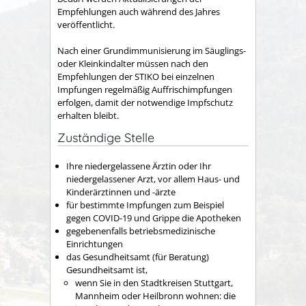
Empfehlungen auch während des Jahres
veröffentlicht.
Nach einer Grundimmunisierung im Säuglings-
oder Kleinkindalter müssen nach den
Empfehlungen der STIKO bei einzelnen
Impfungen regelmäßig Auffrischimpfungen
erfolgen, damit der notwendige Impfschutz
erhalten bleibt.
Zuständige Stelle
Ihre niedergelassene Ärztin oder Ihr
niedergelassener Arzt, vor allem Haus- und
Kinderärztinnen und -ärzte
für bestimmte Impfungen zum Beispiel
gegen COVID-19 und Grippe die Apotheken
gegebenenfalls betriebsmedizinische
Einrichtungen
das Gesundheitsamt (für Beratung)
Gesundheitsamt ist,
wenn Sie in den Stadtkreisen Stuttgart,
Mannheim oder Heilbronn wohnen: die