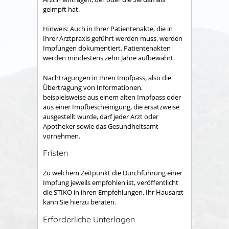
geimpft hat.
Hinweis: Auch in Ihrer Patientenakte, die in
Ihrer Arztpraxis geführt werden muss, werden
Impfungen dokumentiert. Patientenakten
werden mindestens zehn Jahre aufbewahrt.
Nachtragungen in Ihren Impfpass, also die
Übertragung von Informationen,
beispielsweise aus einem alten Impfpass oder
aus einer Impfbescheinigung, die ersatzweise
ausgestellt wurde, darf jeder Arzt oder
Apotheker sowie das Gesundheitsamt
vornehmen.
Fristen
Zu welchem Zeitpunkt die Durchführung einer
Impfung jeweils empfohlen ist, veröffentlicht
die STIKO in ihren Empfehlungen. Ihr Hausarzt
kann Sie hierzu beraten.
Erforderliche Unterlagen