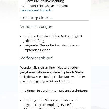
jeweilige Stadtverwaltung
ansonsten: das Landratsamt
Landratsamt Lörrach
Leistungsdetails
Voraussetzungen
Prüfung der individuellen Notwendigkeit
jeder Impfung
geeigneter Gesundheitszustand der zu
impfenden Person
Verfahrensablauf
Wenden Sie sich an Ihren Hausarzt oder
gegebenenfalls eine andere impfende Stelle,
beispielsweise eine Apotheke. Dort wird über
die Impfung aufgeklärt und geimpft.
Impfungen in bestimmten Lebensabschnitten:
Impfungen für Säuglinge, Kinder und
Jugendliche: Die Impfungen, die für