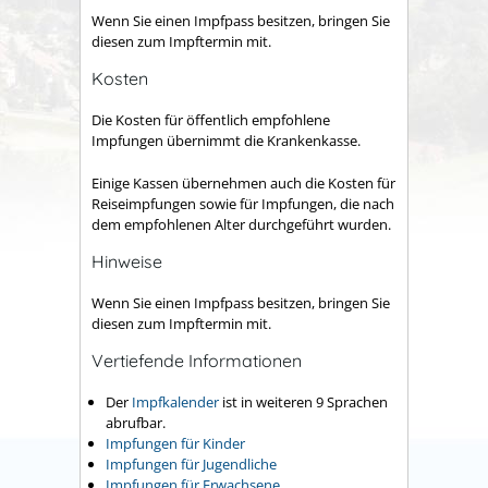
Wenn Sie einen Impfpass besitzen, bringen Sie
diesen zum Impftermin mit.
Kosten
Die Kosten für öffentlich empfohlene
Impfungen übernimmt die Krankenkasse.
Einige Kassen übernehmen auch die Kosten für
Reiseimpfungen sowie für Impfungen, die nach
dem empfohlenen Alter durchgeführt wurden.
Hinweise
Wenn Sie einen Impfpass besitzen, bringen Sie
diesen zum Impftermin mit.
Vertiefende Informationen
Der
Impfkalender
ist in weiteren 9 Sprachen
abrufbar.
Impfungen für Kinder
Impfungen für Jugendliche
Impfungen für Erwachsene