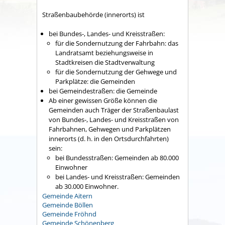
Straßenbaubehörde (innerorts) ist
bei Bundes-, Landes- und Kreisstraßen:
für die Sondernutzung der Fahrbahn: das
Landratsamt beziehungsweise in
Stadtkreisen die Stadtverwaltung
für die Sondernutzung der Gehwege und
Parkplätze: die Gemeinden
bei Gemeindestraßen: die Gemeinde
Ab einer gewissen Größe können die
Gemeinden auch Träger der Straßenbaulast
von Bundes-, Landes- und Kreisstraßen von
Fahrbahnen, Gehwegen und Parkplätzen
innerorts (d. h. in den Ortsdurchfahrten)
sein:
bei Bundesstraßen: Gemeinden ab 80.000
Einwohner
bei Landes- und Kreisstraßen: Gemeinden
ab 30.000 Einwohner.
Gemeinde Aitern
Gemeinde Böllen
Gemeinde Fröhnd
Gemeinde Schönenberg