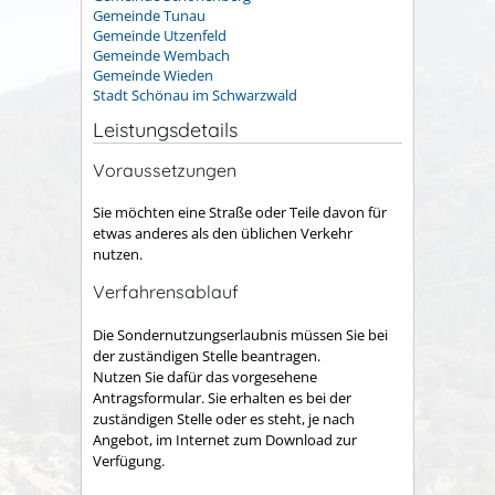
Gemeinde Tunau
Gemeinde Utzenfeld
Gemeinde Wembach
Gemeinde Wieden
Stadt Schönau im Schwarzwald
Leistungsdetails
Voraussetzungen
Sie möchten eine Straße oder Teile davon für
etwas anderes als den üblichen Verkehr
nutzen.
Verfahrensablauf
Die Sondernutzungserlaubnis müssen Sie bei
der zuständigen Stelle beantragen.
Nutzen Sie dafür das vorgesehene
Antragsformular. Sie erhalten es bei der
zuständigen Stelle oder es steht, je nach
Angebot, im Internet zum Download zur
Verfügung.