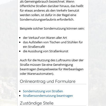
als Gemeingebrauch bezeichnet. Wenn
öffentliche Straßen darüber hinaus, das heißt
für etwas anderes als den Verkehr benutzt
werden sollen, ist dafür in der Regel eine
Sondernutzungserlaubnis erforderlich.
Beispiele solcher Sondernutzung können sein:
der Verkauf von Waren aller Art
das Aufstellen von Tischen und Stühlen für
ein Straßencafé
die Ausübung von Straßenkunst
Auch für die Nutzung des Luftraums über der
Straße müssen Sie eine Genehmigung
beantragen
(beispielsweise für Werbeanlagen
oder Warenautomaten)
.
Onlineantrag und Formulare
Sondernutzung von Straßen
Straßensondernutzung beantragen
Zuständige Stelle