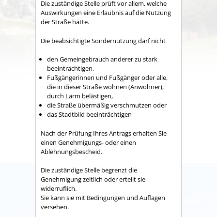
Die zuständige Stelle prüft vor allem, welche
Auswirkungen eine Erlaubnis auf die Nutzung
der Straße hätte.
Die beabsichtigte Sondernutzung darf nicht
den Gemeingebrauch anderer zu stark
beeinträchtigen,
Fußgängerinnen und Fußgänger oder alle,
die in dieser Straße wohnen (Anwohner),
durch Lärm belästigen,
die Straße übermäßig verschmutzen oder
das Stadtbild beeinträchtigen
Nach der Prüfung Ihres Antrags erhalten Sie
einen Genehmigungs- oder einen
Ablehnungsbescheid.
Die zuständige Stelle begrenzt die
Genehmigung zeitlich oder erteilt sie
widerruflich.
Sie kann sie mit Bedingungen und Auflagen
versehen.