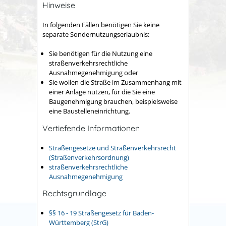
Hinweise
In folgenden Fällen benötigen Sie keine
separate Sondernutzungserlaubnis:
Sie benötigen für die Nutzung eine
straßenverkehrsrechtliche
Ausnahmegenehmigung oder
Sie wollen die Straße im Zusammenhang mit
einer Anlage nutzen, für die Sie eine
Baugenehmigung brauchen, beispielsweise
eine Baustelleneinrichtung.
Vertiefende Informationen
Straßengesetze und Straßenverkehrsrecht
(Straßenverkehrsordnung)
straßenverkehrsrechtliche
Ausnahmegenehmigung
Rechtsgrundlage
§§ 16 - 19 Straßengesetz für Baden-
Württemberg (StrG)