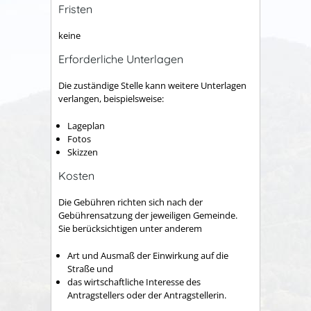
Fristen
keine
Erforderliche Unterlagen
Die zuständige Stelle kann weitere Unterlagen
verlangen, beispielsweise:
Lageplan
Fotos
Skizzen
Kosten
Die Gebühren richten sich nach der
Gebührensatzung der jeweiligen Gemeinde.
Sie berücksichtigen unter anderem
Art und Ausmaß der Einwirkung auf die
Straße und
das wirtschaftliche Interesse des
Antragstellers oder der Antragstellerin.