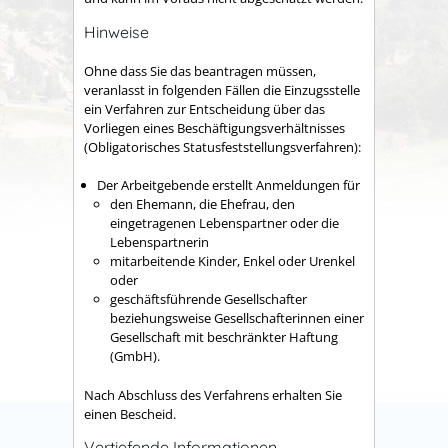
Hinweise
Ohne dass Sie das beantragen müssen,
veranlasst in folgenden Fällen die Einzugsstelle
ein Verfahren zur Entscheidung über das
Vorliegen eines Beschäftigungsverhältnisses
(Obligatorisches Statusfeststellungsverfahren):
Der Arbeitgebende erstellt Anmeldungen für
den Ehemann, die Ehefrau, den
eingetragenen Lebenspartner oder die
Lebenspartnerin
mitarbeitende Kinder, Enkel oder Urenkel
oder
geschäftsführende Gesellschafter
beziehungsweise Gesellschafterinnen einer
Gesellschaft mit beschränkter Haftung
(GmbH).
Nach Abschluss des Verfahrens erhalten Sie
einen Bescheid.
Vertiefende Informationen