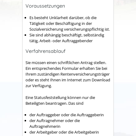
Voraussetzungen
Es besteht Unklarheit darüber, ob die
Tätigkeit oder Beschäftigung in der
Sozialversicherung versicherungspflichtig ist.
Sie sind abhängig beschäftigt, selbständig
tätig, Arbeit- oder Auftraggebender
Verfahrensablauf
Sie müssen einen schriftlichen Antrag stellen.
Ein entsprechendes Formular erhalten Sie bei
Ihrem zuständigen Rentenversicherungsträger
oder es steht Ihnen im Internet zum Download
zur Verfügung.
Eine Statusfeststellung können nur die
Beteiligten beantragen. Das sind
der Auftraggeber oder die Auftraggeberin
der Auftragnehmer oder die
Auftragnehmerin
der Arbeitgeber oder die Arbeitgeberin