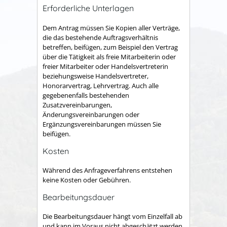
Erforderliche Unterlagen
Dem Antrag müssen Sie Kopien aller Verträge,
die das bestehende Auftragsverhältnis
betreffen, beifügen, zum Beispiel den Vertrag
über die Tätigkeit als freie Mitarbeiterin oder
freier Mitarbeiter oder Handelsvertreterin
beziehungsweise Handelsvertreter,
Honorarvertrag, Lehrvertrag. Auch alle
gegebenenfalls bestehenden
Zusatzvereinbarungen,
Änderungsvereinbarungen oder
Ergänzungsvereinbarungen müssen Sie
beifügen.
Kosten
Während des Anfrageverfahrens entstehen
keine Kosten oder Gebühren.
Bearbeitungsdauer
Die Bearbeitungsdauer hängt vom Einzelfall ab
und kann im Voraus nicht abgeschätzt werden.