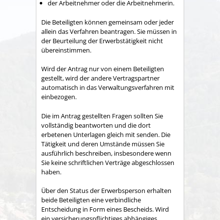
der Arbeitnehmer oder die Arbeitnehmerin.
Die Beteiligten können gemeinsam oder jeder
allein das Verfahren beantragen.
Sie müssen in
der Beurteilung der Erwerbstätigkeit nicht
übereinstimmen.
Wird der Antrag nur von einem Beteiligten
gestellt, wird der andere Vertragspartner
automatisch in das Verwaltungsverfahren mit
einbezogen.
Die im Antrag gestellten Fragen sollten Sie
vollständig beantworten und die dort
erbetenen Unterlagen gleich mit senden. Die
Tätigkeit und deren Umstände müssen Sie
ausführlich beschreiben, insbesondere wenn
Sie keine schriftlichen Verträge abgeschlossen
haben.
Über den Status der Erwerbsperson erhalten
beide Beteiligten eine verbindliche
Entscheidung in Form eines Bescheids. Wird
ein versicherungspflichtiges abhängiges