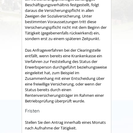
Beschäftigungsverhältnis festgestellt, folgt
daraus die Versicherungspflicht in allen
Zweigen der Sozialversicherung. Unter
bestimmten Voraussetzungen tritt diese
Versicherungspflicht nicht mit dem Beginn der
Tätigkeit (gegebenenfalls rückwirkend) ein,
sondern erst zu einem späteren Zeitpunkt.
Das Anfrageverfahren bei der Clearingstelle
entfällt, wenn bereits eine Krankenkasse ein
Verfahren zur Feststellung des Status der
Erwerbsperson durchgeführt beziehungsweise
eingeleitet hat, zum Beispiel im
Zusammenhang mit einer Entscheidung über
eine freiwillige Versicherung, oder wenn der
Status bereits durch einen
Rentenversicherungsträger im Rahmen einer
Betriebsprüfung überprüft wurde.
Fristen
Stellen Sie den Antrag innerhalb eines Monats
nach Aufnahme der Tätigkeit.