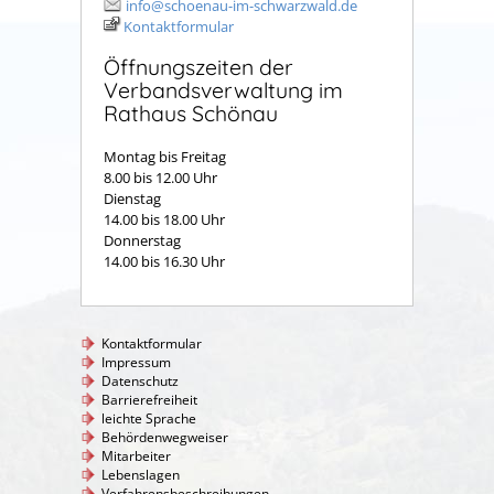
info@schoenau-im-schwarzwald.de
Kontaktformular
Öffnungszeiten der
Verbandsverwaltung im
Rathaus Schönau
Montag bis Freitag
8.00 bis 12.00 Uhr
Dienstag
14.00 bis 18.00 Uhr
Donnerstag
14.00 bis 16.30 Uhr
Kontaktformular
Impressum
Datenschutz
Barrierefreiheit
leichte Sprache
Behördenwegweiser
Mitarbeiter
Lebenslagen
Verfahrensbeschreibungen