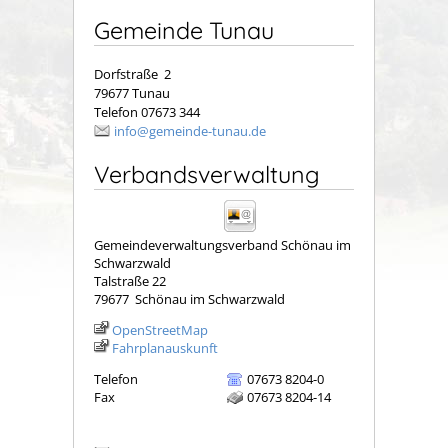
Gemeinde Tunau
Dorfstraße 2
79677 Tunau
Telefon 07673 344
info@gemeinde-tunau.de
Verbandsverwaltung
Gemeindeverwaltungsverband Schönau im
Schwarzwald
Talstraße 22
79677
Schönau im Schwarzwald
OpenStreetMap
Fahrplanauskunft
Telefon
07673 8204-0
Fax
07673 8204-14