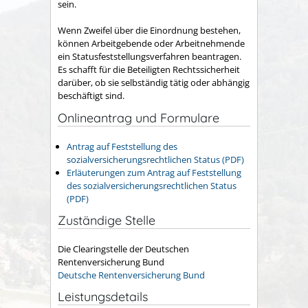
sein.
Wenn Zweifel über die Einordnung bestehen,
können Arbeitgebende oder Arbeitnehmende
ein Statusfeststellungsverfahren beantragen.
Es schafft für die Beteiligten Rechtssicherheit
darüber, ob sie selbständig tätig oder abhängig
beschäftigt sind.
Onlineantrag und Formulare
Antrag auf Feststellung des
sozialversicherungsrechtlichen Status (PDF)
Erläuterungen zum Antrag auf Feststellung
des sozialversicherungsrechtlichen Status
(PDF)
Zuständige Stelle
Die Clearingstelle der Deutschen
Rentenversicherung Bund
Deutsche Rentenversicherung Bund
Leistungsdetails