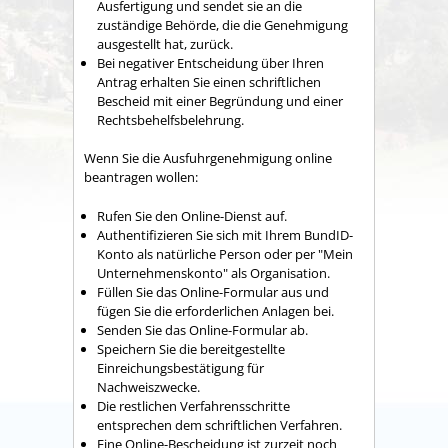
Ausfertigung und sendet sie an die
zuständige Behörde, die die Genehmigung
ausgestellt hat, zurück.
Bei negativer Entscheidung über Ihren
Antrag erhalten Sie einen schriftlichen
Bescheid mit einer Begründung und einer
Rechtsbehelfsbelehrung.
Wenn Sie die Ausfuhrgenehmigung online
beantragen wollen:
Rufen Sie den Online-Dienst auf.
Authentifizieren Sie sich mit Ihrem BundID-
Konto als natürliche Person oder per "Mein
Unternehmenskonto" als Organisation.
Füllen Sie das Online-Formular aus und
fügen Sie die erforderlichen Anlagen bei.
Senden Sie das Online-Formular ab.
Speichern Sie die bereitgestellte
Einreichungsbestätigung für
Nachweiszwecke.
Die restlichen Verfahrensschritte
entsprechen dem schriftlichen Verfahren.
Eine Online-Bescheidung ist zurzeit noch