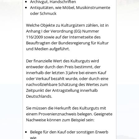
Archivgut, Handschriften
Antiquitäten, wie Möbel, Musikinstrumente
oder Schmuck
Welche Objekte zu Kulturgütern zählen, ist in
Anhang I der Verordnung (EG) Nummer
116/2009 sowie auf der Internetseite des
Beauftragten der Bundesregierung für Kultur
und Medien aufgeführt.
Der finanzielle Wert des Kulturguts wird
entweder durch den Preis bestimmt, der
innerhalb der letzten 3 Jahre bei einem Kauf
oder Verkauf bezahlt wurde, oder durch eine
nachvollziehbare Schätzung des Wertes zum
Zeitpunkt der Antragstellung innerhalb
Deutschlands.
Sie müssen die Herkunft des Kulturguts mit
einem Provenienznachweis belegen. Geeignete
Nachweise können zum Beispiel sein:
Belege für den Kauf oder sonstigen Erwerb
wie