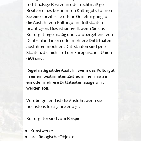
rechtmäßige Besitzerin oder rechtmäßiger
Besitzer eines bestimmten Kulturguts können
Sie eine spezifische offene Genehmigung für
die Ausfuhr von Kulturgut in Drittstaaten
beantragen. Dies ist sinnvoll, wenn Sie das
Kulturgut regelmäßig und vorübergehend von
Deutschland in ein oder mehrere Drittstaaten
ausführen möchten. Drittstaaten sind jene
Staaten, die nicht Teil der Europäischen Union
(EU) sind.
Regelmäßig ist die Ausfuhr, wenn das Kulturgut
in einem bestimmten Zeitraum mehrmals in
ein oder mehrere Drittstaaten ausgeführt
werden soll.
Vorübergehend ist die Ausfuhr, wenn sie
höchstens für 5 Jahre erfolgt.
Kulturgüter sind zum Beispiel:
Kunstwerke
archäologische Objekte