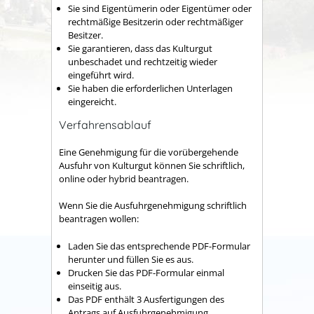
Sie sind Eigentümerin oder Eigentümer oder
rechtmäßige Besitzerin oder rechtmäßiger
Besitzer.
Sie garantieren, dass das Kulturgut
unbeschadet und rechtzeitig wieder
eingeführt wird.
Sie haben die erforderlichen Unterlagen
eingereicht.
Verfahrensablauf
Eine Genehmigung für die vorübergehende
Ausfuhr von Kulturgut können Sie schriftlich,
online oder hybrid beantragen.
Wenn Sie die Ausfuhrgenehmigung schriftlich
beantragen wollen:
Laden Sie das entsprechende PDF-Formular
herunter und füllen Sie es aus.
Drucken Sie das PDF-Formular einmal
einseitig aus.
Das PDF enthält 3 Ausfertigungen des
Antrags auf Ausfuhrgenehmigung.