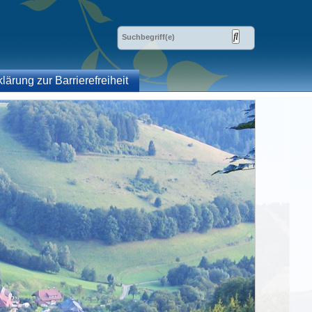
klärung zur Barrierefreiheit