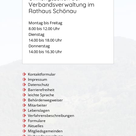
Verbandsverwaltung im
Rathaus Schönau
Montag bis Freitag
8.00 bis 12.00 Uhr
Dienstag
14.00 bis 18.00 Uhr
Donnerstag
14.00 bis 16.30 Uhr
Kontaktformular
Impressum
Datenschutz
Barrierefreiheit
leichte Sprache
Behördenwegweiser
Mitarbeiter
Lebenslagen
Verfahrensbeschreibungen
Formulare
Aktuelles
Mitgliedsgemeinden