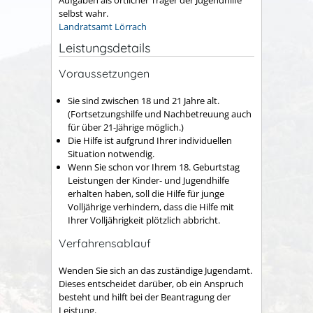
selbst wahr.
Landratsamt Lörrach
Leistungsdetails
Voraussetzungen
Sie sind zwischen 18 und 21 Jahre alt.
(Fortsetzungshilfe und Nachbetreuung auch
für über 21-Jährige möglich.)
Die Hilfe ist aufgrund Ihrer individuellen
Situation notwendig.
Wenn Sie schon vor Ihrem 18. Geburtstag
Leistungen der Kinder- und Jugendhilfe
erhalten haben, soll die Hilfe für junge
Volljährige verhindern, dass die Hilfe mit
Ihrer Volljährigkeit plötzlich abbricht.
Verfahrensablauf
Wenden Sie sich an das zuständige Jugendamt.
Dieses entscheidet darüber, ob ein Anspruch
besteht und hilft bei der Beantragung der
Leistung.