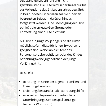
selbständige Lebensführung nicht
gewährleistet. Die Hilfe wird in der Regel nur bis
zur Vollendung des 21. Lebensjahres gewährt;
in begründeten Einzelfällen soll sie für einen
begrenzten Zeitraum darüber hinaus
fortgesetzt werden. Eine Beendigung der Hilfe
schließt die erneute Gewährung oder
Fortsetzung einer Hilfe nicht aus.
Als Hilfe für junge Volljährige sind die Hilfen
möglich, sofern diese für junge Erwachsene
geeignet sind, wobei an die Stelle des
Personensorgeberechtigten oder des Kindes
beziehungsweise Jugendlichen der junge
Volljährige tritt.
Beispiele:
Beratung im Sinne der Jugend-, Familien- und
Erziehungsberatung
Erziehungsbeistandschaft (Betreuungshilfe)
eine zeitlich begrenzte außerfamiliäre
Unterbringung (zum Beispiel sonstige
betreute Wohnform)