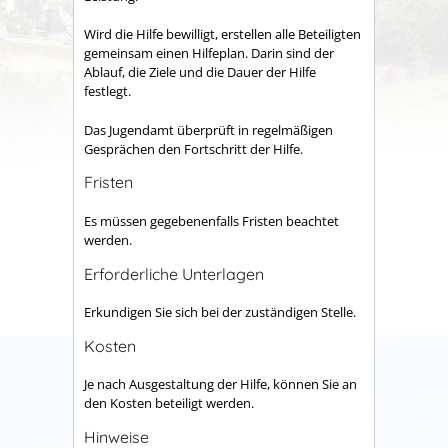
Wird die Hilfe bewilligt, erstellen alle Beteiligten
gemeinsam einen Hilfeplan. Darin sind der
Ablauf, die Ziele und die Dauer der Hilfe
festlegt.
Das Jugendamt überprüft in regelmäßigen
Gesprächen den Fortschritt der Hilfe.
Fristen
Es müssen gegebenenfalls Fristen beachtet
werden.
Erforderliche Unterlagen
Erkundigen Sie sich bei der zuständigen Stelle.
Kosten
Je nach Ausgestaltung der Hilfe, können Sie an
den Kosten beteiligt werden.
Hinweise