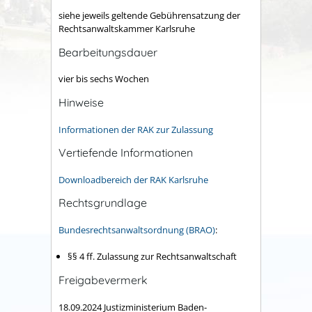
siehe jeweils geltende Gebührensatzung der
Rechtsanwaltskammer Karlsruhe
Bearbeitungsdauer
vier bis sechs Wochen
Hinweise
Informationen der RAK zur Zulassung
Vertiefende Informationen
Downloadbereich der RAK Karlsruhe
Rechtsgrundlage
Bundesrechtsanwaltsordnung (BRAO)
:
§§ 4 ff. Zulassung zur Rechtsanwaltschaft
Freigabevermerk
18.09.2024 Justizministerium Baden-