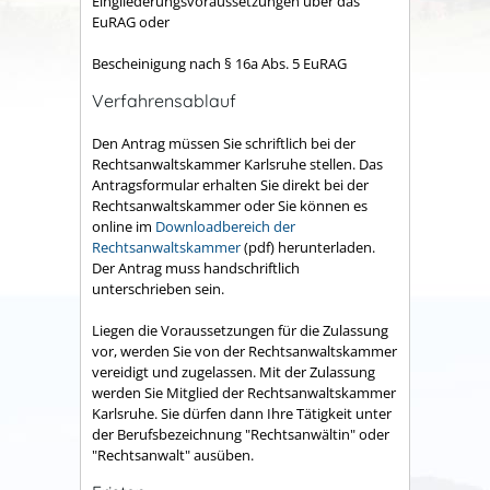
Eingliederungsvoraussetzungen über das
EuRAG oder
Bescheinigung nach § 16a Abs. 5 EuRAG
Verfahrensablauf
Den Antrag müssen Sie schriftlich bei der
Rechtsanwaltskammer Karlsruhe stellen. Das
Antragsformular erhalten Sie direkt bei der
Rechtsanwaltskammer oder Sie können es
online im
Downloadbereich der
Rechtsanwaltskammer
(pdf) herunterladen.
Der Antrag muss handschriftlich
unterschrieben sein.
Liegen die Voraussetzungen für die Zulassung
vor, werden Sie von der Rechtsanwaltskammer
vereidigt und zugelassen. Mit der Zulassung
werden Sie Mitglied der Rechtsanwaltskammer
Karlsruhe. Sie dürfen dann Ihre Tätigkeit unter
der Berufsbezeichnung "Rechtsanwältin" oder
"Rechtsanwalt" ausüben.