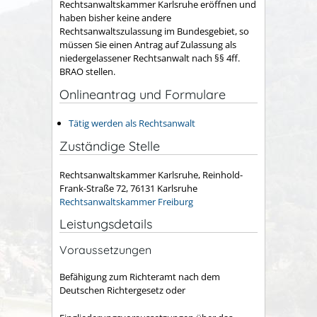
Rechtsanwaltskammer Karlsruhe eröffnen und
haben bisher keine andere
Rechtsanwaltszulassung im Bundesgebiet, so
müssen Sie einen Antrag auf Zulassung als
niedergelassener Rechtsanwalt nach §§ 4ff.
BRAO stellen.
Onlineantrag und Formulare
Tätig werden als Rechtsanwalt
Zuständige Stelle
Rechtsanwaltskammer Karlsruhe, Reinhold-
Frank-Straße 72, 76131 Karlsruhe
Rechtsanwaltskammer Freiburg
Leistungsdetails
Voraussetzungen
Befähigung zum Richteramt nach dem
Deutschen Richtergesetz oder