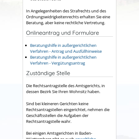
In Angelegenheiten des Strafrechts und des
Ordnungswidrigkeitenrechts erhalten Sie eine
Beratung, aber keine rechtliche Vertretung.
Onlineantrag und Formulare
Beratungshilfe in außergerichtlichen
Verfahren - Antrag und Ausfüllhinweise
Beratungshilfe in außergerichtlichen
Verfahren - Vergütungsantrag
Zuständige Stelle
Die Rechtsantragstelle des Amtsgerichts, in
dessen Bezirk Sie Ihren Wohnsitz haben.
Sind bei kleineren Gerichten keine
Rechtsantragstellen eingerichtet, nehmen die
Geschäftsstellen die Aufgaben der
Rechtsantragstelle wahr.
Bei einigen Amtsgerichten in Baden-