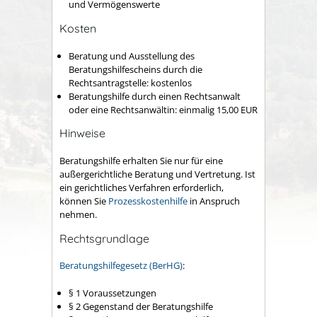
und Vermögenswerte
Kosten
Beratung und Ausstellung des
Beratungshilfescheins durch die
Rechtsantragstelle: kostenlos
Beratungshilfe durch einen Rechtsanwalt
oder eine Rechtsanwältin: einmalig 15,00 EUR
Hinweise
Beratungshilfe erhalten Sie nur für eine
außergerichtliche Beratung und Vertretung. Ist
ein gerichtliches Verfahren erforderlich,
können Sie
Prozesskostenhilfe
in Anspruch
nehmen.
Rechtsgrundlage
Beratungshilfegesetz (BerHG)
:
§ 1 Voraussetzungen
§ 2 Gegenstand der Beratungshilfe