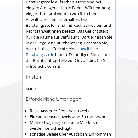
Beratungsstelle aufsuchen. Diese sind bei
einigen Amtsgerichten in Baden-Württemberg
eingerichtet
und werden von örtlichen
Anwaltsvereinen unterhalten
.
Die
Beratungsstellen sind mit Rechtsanwälten und
Rechtsanwältinnen besetzt. Das Gericht stellt
nur die Räume zur Verfügung.
Dort erhalten Sie
in der Regel eine Kurzberatung. Beachten Sie,
dass nicht alle Gerichte eine
anwaltliche
Beratungsstelle
haben.
Erkundigen Sie sich bei
der Rechtsantragstelle vor Ort, ob dies für Sie
in Betracht kommt.
Fristen
keine
Erforderliche Unterlagen
Reisepass oder Personalausweis
Einkommensnachweis oder Steuerbescheid
Mietvertrag (angemessene Mietkosten
werden berücksichtigt)
sonstige Belege über Ausgaben, Einkommen