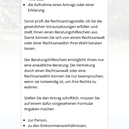
die Aufnahme eines Antrags oder einer
Erklärung.
Sonst prüft die Rechtsantragsstelle, ob Sie die
gesetzlichen Voraussetzungen erfüllen und
stellt Ihnen einen Beratungshilfeschein aus.
Damit können Sie sich von einem Rechtsanwalt
oder einer Rechtsanwältin Ihrer Wahl beraten
lassen.
Der Beratungshilfeschein ermöglicht Ihnen nur
eine anwaltliche Beratung. Die Vertretung
durch einen Rechtsanwalt oder eine
Rechtsanwältin können Sie nur beanspruchen,
wenn sie notwendig ist, um Ihre Rechte zu
wahren.
Stellen Sie den Antrag schriftlich, müssen Sie
auf einem dafür vorgesehenen Formular
Angaben machen
zur Person,
zu den Einkommensverhältnissen,