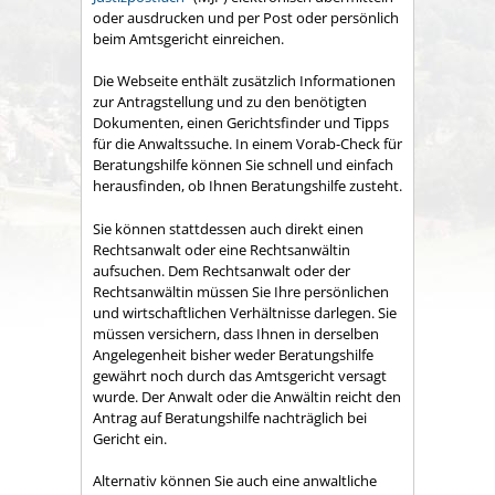
oder ausdrucken und per Post oder persönlich
beim Amtsgericht einreichen.
Die Webseite enthält zusätzlich Informationen
zur Antragstellung und zu den benötigten
Dokumenten, einen Gerichtsfinder und Tipps
für die Anwaltssuche. In einem Vorab-Check für
Beratungshilfe können Sie schnell und einfach
herausfinden, ob Ihnen Beratungshilfe zusteht.
Sie können stattdessen auch direkt einen
Rechtsanwalt oder eine Rechtsanwältin
aufsuchen. Dem Rechtsanwalt oder der
Rechtsanwältin müssen Sie Ihre persönlichen
und wirtschaftlichen Verhältnisse darlegen. Sie
müssen versichern, dass Ihnen in derselben
Angelegenheit bisher weder Beratungshilfe
gewährt noch durch das Amtsgericht versagt
wurde.
Der Anwalt oder die Anwältin reicht den
Antrag auf Beratungshilfe nachträglich bei
Gericht ein.
Alternativ können Sie auch eine anwaltliche