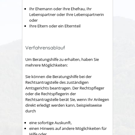
Ihr Ehemann oder Ihre Ehefrau, Ihr
Lebenspartner oder Ihre Lebenspartnerin
oder
Ihre Eltern oder ein Elternteil
Verfahrensablauf
Um Beratungshilfe zu erhalten, haben Sie
mehrere Möglichkeiten:
Sie können die Beratungshilfe bei der
Rechtsantragstelle des zuständigen
Amtsgerichts beantragen. Der Rechtspfleger
oder die Rechtspflegerin der
Rechtsantragstelle berät Sie, wenn Ihr Anliegen
direkt erledigt werden kann,
beispielsweise
durch
eine sofortige Auskunft,
einen Hinweis auf andere Möglichkeiten für
Hilfe oder