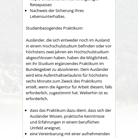
Reisepasses
Nachweis der Sicherung Ihres
Lebensunterhaltes.
Studienbezogendes Praktikum:
Ausländer, die sich entweder noch im Ausland
in einem Hochschulstudium befinden oder vor
höchstens zwei Jahren ein Hochschulstudium
abgeschlossen haben, haben die Möglichkeit,
ein ihr Studium ergänzendes Praktikum im
Bundesgebiet zu absolvieren. Dem Ausländer
wird eine Aufenthaltserlaubnis für höchstens
sechs Monate zum Zweck des Praktikums
erteilt, wenn die Agentur für Arbeit diesem, falls
erforderlich, zugestimmt hat. Weiterhin ist es
erforderlich,
dass das Praktikum dazu dient, dass sich der
Ausländer Wissen, praktische Kenntnisse
und Erfahrungen in einem beruflichen
Umfeld aneignet,
eine Vereinbarung mit einer aufnehmenden