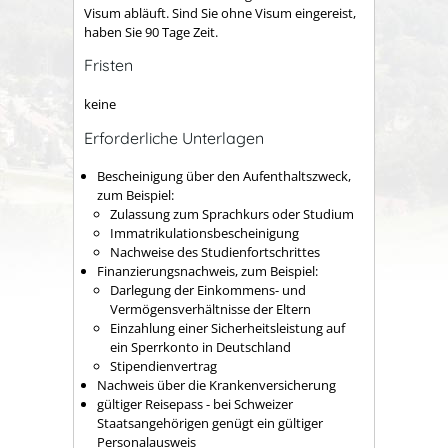
Visum abläuft. Sind Sie ohne Visum eingereist,
haben Sie 90 Tage Zeit.
Fristen
keine
Erforderliche Unterlagen
Bescheinigung über den Aufenthaltszweck,
zum Beispiel:
Zulassung zum Sprachkurs oder Studium
Immatrikulationsbescheinigung
Nachweise des Studienfortschrittes
Finanzierungsnachweis, zum Beispiel:
Darlegung der Einkommens- und
Vermögensverhältnisse der Eltern
Einzahlung einer Sicherheitsleistung auf
ein Sperrkonto in Deutschland
Stipendienvertrag
Nachweis über die Krankenversicherung
gültiger Reisepass - bei Schweizer
Staatsangehörigen genügt ein gültiger
Personalausweis