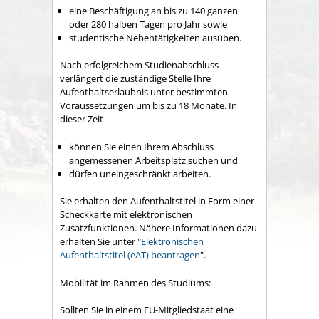
eine Beschäftigung an bis zu 140 ganzen
oder 280 halben Tagen pro Jahr sowie
studentische Nebentätigkeiten ausüben.
Nach erfolgreichem Studienabschluss
verlängert die zuständige Stelle Ihre
Aufenthaltserlaubnis unter bestimmten
Voraussetzungen um bis zu 18 Monate. In
dieser Zeit
können Sie einen Ihrem Abschluss
angemessenen Arbeitsplatz suchen und
dürfen uneingeschränkt arbeiten.
Sie erhalten den Aufenthaltstitel in Form einer
Scheckkarte mit elektronischen
Zusatzfunktionen. Nähere Informationen dazu
erhalten Sie unter "
Elektronischen
Aufenthaltstitel (eAT) beantragen
".
Mobilität im Rahmen des Studiums:
Sollten Sie in einem EU-Mitgliedstaat eine