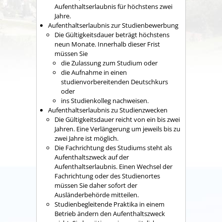
Aufenthaltserlaubnis für höchstens zwei
Jahre.
Aufenthaltserlaubnis zur Studienbewerbung
Die Gültigkeitsdauer beträgt höchstens
neun Monate. Innerhalb dieser Frist
müssen Sie
die Zulassung
zum Studium oder
die Aufnahme in einen
studienvorbereitenden Deutschkurs
oder
ins Studienkolleg nachweisen.
Aufenthaltserlaubnis zu Studienzwecken
Die Gültigkeitsdauer reicht von ein bis zwei
Jahren. Eine Verlängerung um jeweils bis zu
zwei Jahre ist möglich.
Die Fachrichtung des Studiums steht als
Aufenthaltszweck auf der
Aufenthaltserlaubnis. Einen Wechsel der
Fachrichtung oder des Studienortes
müssen Sie daher sofort der
Ausländerbehörde mitteilen.
Studienbegleitende Praktika in einem
Betrieb ändern den Aufenthaltszweck