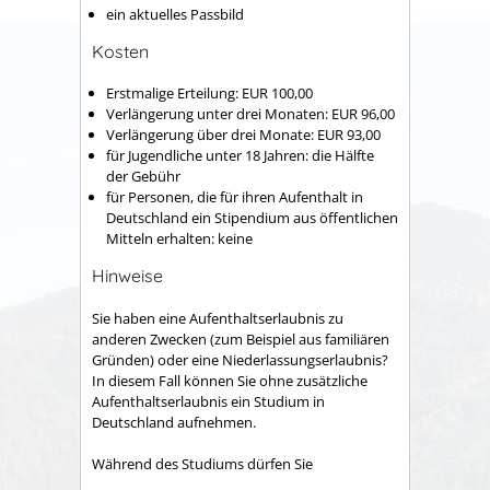
ein aktuelles Passbild
Kosten
Erstmalige Erteilung: EUR 100,00
Verlängerung unter drei Monaten: EUR 96,00
Verlängerung über drei Monate: EUR 93,00
für Jugendliche unter 18 Jahren: die Hälfte
der Gebühr
für Personen, die für ihren Aufenthalt in
Deutschland ein Stipendium aus öffentlichen
Mitteln erhalten: keine
Hinweise
Sie haben eine Aufenthaltserlaubnis zu
anderen Zwecken (zum Beispiel aus familiären
Gründen) oder eine Niederlassungserlaubnis?
In diesem Fall können Sie ohne zusätzliche
Aufenthaltserlaubnis ein Studium in
Deutschland aufnehmen.
Während des Studiums dürfen Sie