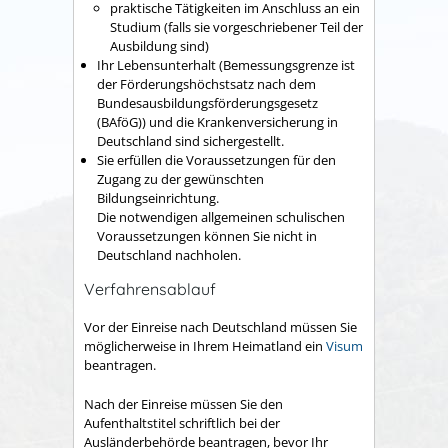
praktische Tätigkeiten im Anschluss an ein
Studium (falls sie vorgeschriebener Teil der
Ausbildung sind)
Ihr Lebensunterhalt
(Bemessungsgrenze ist
der Förderungshöchstsatz nach dem
Bundesausbildungsförderungsgesetz
(BAföG))
und die Krankenversicherung in
Deutschland sind sichergestellt.
Sie erfüllen die Voraussetzungen für den
Zugang zu der gewünschten
Bildungseinrichtung.
Die notwendigen allgemeinen schulischen
Voraussetzungen können Sie nicht in
Deutschland nachholen.
Verfahrensablauf
Vor der Einreise nach Deutschland müssen Sie
möglicherweise in Ihrem Heimatland ein
Visum
beantragen.
Nach der Einreise müssen Sie den
Aufenthaltstitel schriftlich bei der
Ausländerbehörde beantragen, bevor Ihr