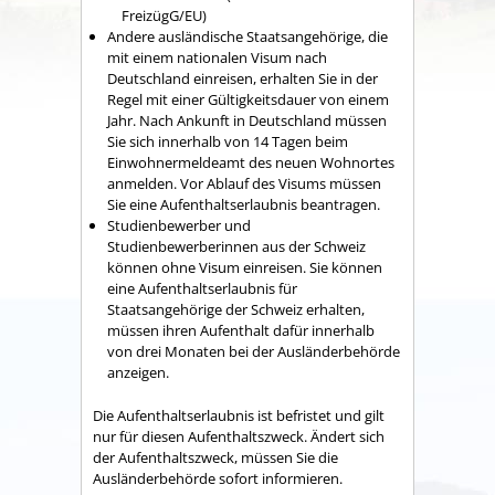
FreizügG/EU)
Andere ausländische Staatsangehörige, die
mit einem nationalen Visum nach
Deutschland einreisen,
erhalten Sie in der
Regel mit einer Gültigkeitsdauer von einem
Jahr.
Nach Ankunft in Deutschland müssen
Sie sich innerhalb von 14 Tagen beim
Einwohnermeldeamt des neuen Wohnortes
anmelden.
Vor Ablauf des Visums müssen
Sie eine Aufenthaltserlaubnis beantragen.
Studienbewerber und
Studienbewerberinnen aus der Schweiz
können ohne Visum einreisen. Sie können
eine Aufenthaltserlaubnis für
Staatsangehörige der Schweiz erhalten,
müssen ihren Aufenthalt dafür innerhalb
von drei Monaten bei der Ausländerbehörde
anzeigen.
Die Aufenthaltserlaubnis ist befristet und gilt
nur für diesen Aufenthaltszweck. Ändert sich
der Aufenthaltszweck, müssen Sie die
Ausländerbehörde sofort informieren.