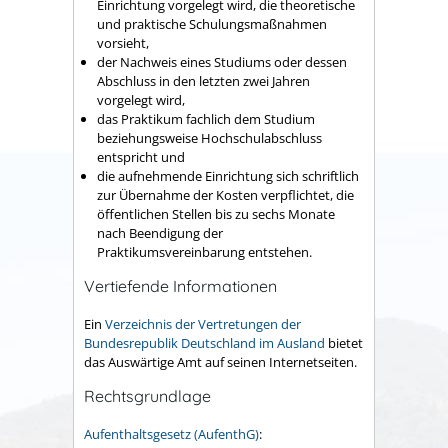
Einrichtung vorgelegt wird, die theoretische
und praktische Schulungsmaßnahmen
vorsieht,
der Nachweis eines Studiums oder dessen
Abschluss in den letzten zwei Jahren
vorgelegt wird,
das Praktikum fachlich dem Studium
beziehungsweise Hochschulabschluss
entspricht und
die aufnehmende Einrichtung sich schriftlich
zur Übernahme der Kosten verpflichtet, die
öffentlichen Stellen bis zu sechs Monate
nach Beendigung der
Praktikumsvereinbarung entstehen.
Vertiefende Informationen
Ein
Verzeichnis der Vertretungen der
Bundesrepublik Deutschland im Ausland
bietet
das Auswärtige Amt auf seinen Internetseiten.
Rechtsgrundlage
Aufenthaltsgesetz (AufenthG)
: