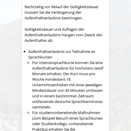
Rechtzeitig vor Ablauf der Gültigkeitsdauer
müssen Sie die Verlängerung der
Aufenthaltserlaubnis beantragen.
Gültigkeitsdauer und Auflagen der
Aufenthaltserlaubnis hängen vom Zweck des
Aufenthaltes ab:
Aufenthaltserlaubnis zur Teilnahme an
Sprachkursen
Für Intensivsprachkurse können Sie eine
Aufenthaltserlaubnis für höchstens zwölf
Monate erhalten. Der Kurs muss pro
Woche mindestens 18
Unterrichtseinheiten mit einer jeweiligen
Mindestdauer von 45 Minuten umfassen
und in einem
bestimmten Zeitraum
umfassende deutsche Sprachkenntnisse
vermitteln.
Für studienvorbereitende Maßnahmen
(zum Beispiel Besuch eines Sprachkurses
oder Studienkollegs, vorbereitende
Praktika) erhalten Sie die