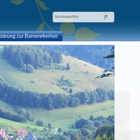
klärung zur Barrierefreiheit