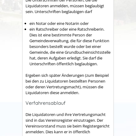
Die Unterschriften der Personen, die die
Liquidatoren anmelden, müssen beglaubigt
sein. Unterschriften beglaubigen darf
ein Notar oder eine Notarin oder
ein Ratschreiber oder eine Ratschreiberin.
Dies ist eine bestimmte Person der
Gemeindeverwaltung, die für diese Funktion
besonders bestellt wurde oder bei einer
Gemeinde, die eine Grundbucheinsichtsstelle
hat, deren Aufgaben erledigt. Sie darf die
Unterschriften öffentlich beglaubigen.
Ergeben sich später Änderungen
(zum Beispiel
bei den zu Liquidatoren bestellten Personen
oder deren Vertretungsmacht)
, müssen die
Liquidatoren diese anmelden.
Verfahrensablauf
Die Liquidatoren und ihre Vertretungsmacht
sind in das Vereinsregister einzutragen. Der
Vereinsvorstand muss sie beim Registergericht
anmelden. Dies kann er in öffentlich