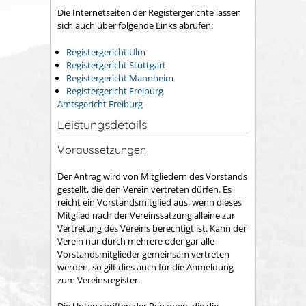
Die Internetseiten der Registergerichte lassen
sich auch über folgende Links abrufen:
Registergericht Ulm
Registergericht Stuttgart
Registergericht Mannheim
Registergericht Freiburg
Amtsgericht Freiburg
Leistungsdetails
Voraussetzungen
Der Antrag wird von Mitgliedern des Vorstands
gestellt, die den Verein vertreten dürfen. Es
reicht ein Vorstandsmitglied aus, wenn dieses
Mitglied nach der Vereinssatzung alleine zur
Vertretung des Vereins berechtigt ist. Kann der
Verein nur durch mehrere oder gar alle
Vorstandsmitglieder gemeinsam vertreten
werden, so gilt dies auch für die Anmeldung
zum Vereinsregister.