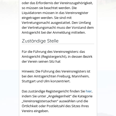
oder das Erfordernis der Vereinszugehörigkeit,
so müssen sie beachtet werden. Die
Liquidatoren müssen in das Vereinsregister
eingetragen werden. Sie sind mit
Vertretungsmacht ausgestattet. Den Umfang
der Vertretungsmacht muss der Vorstand dem
Amtsgericht bei der Anmeldung mitteilen.
Zuständige Stelle
Für die Führung des Vereinsregisters: das
Amtsgericht (Registergericht), in dessen Bezirk
der Verein seinen Sitz hat
Hinweis: Die Führung des Vereinsregisters ist
bei den Amtsgerichten Freiburg, Mannheim,
Stuttgart und Ulm konzentriert.
Das zuständige Registergericht finden Sie
hier
,
indem Sie unter „Angelegenheit“ die Kategorie
„Vereinsregistersachen“ auswählen und die
Örtlichkeit oder Postleitzahl des Sitzes Ihres
Vereins eingeben.