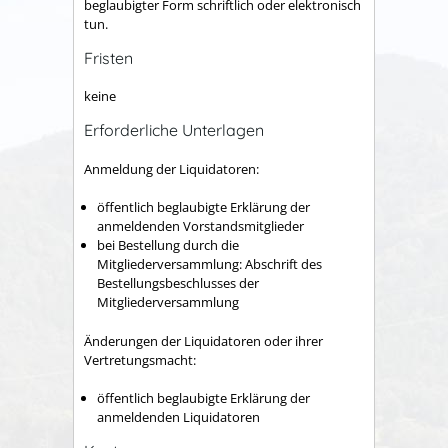
beglaubigter Form schriftlich oder elektronisch
tun.
Fristen
keine
Erforderliche Unterlagen
Anmeldung der Liquidatoren:
öffentlich beglaubigte Erklärung der
anmeldenden Vorstandsmitglieder
bei Bestellung durch die
Mitgliederversammlung: Abschrift des
Bestellungsbeschlusses der
Mitgliederversammlung
Änderungen der Liquidatoren oder ihrer
Vertretungsmacht:
öffentlich beglaubigte Erklärung der
anmeldenden Liquidatoren