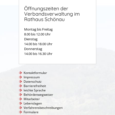
Öffnungszeiten der
Verbandsverwaltung im
Rathaus Schönau
Montag bis Freitag
8.00 bis 12.00 Uhr
Dienstag
14.00 bis 18.00 Uhr
Donnerstag
14.00 bis 16.30 Uhr
Kontaktformular
Impressum
Datenschutz
Barrierefreiheit
leichte Sprache
Behördenwegweiser
Mitarbeiter
Lebenslagen
Verfahrensbeschreibungen
Formulare