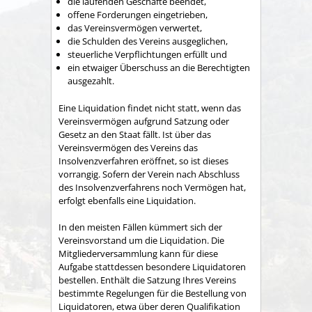
die laufenden Geschäfte beendet,
offene Forderungen eingetrieben,
das Vereinsvermögen verwertet,
die Schulden des Vereins ausgeglichen,
steuerliche Verpflichtungen erfüllt und
ein etwaiger Überschuss an die Berechtigten
ausgezahlt.
Eine Liquidation findet nicht statt, wenn das
Vereinsvermögen aufgrund Satzung oder
Gesetz an den Staat fällt. Ist über das
Vereinsvermögen des Vereins das
Insolvenzverfahren eröffnet, so ist dieses
vorrangig. Sofern der Verein nach Abschluss
des Insolvenzverfahrens noch Vermögen hat,
erfolgt ebenfalls eine Liquidation.
In den meisten Fällen kümmert sich der
Vereinsvorstand um die Liquidation. Die
Mitgliederversammlung kann für diese
Aufgabe stattdessen besondere Liquidatoren
bestellen. Enthält die Satzung Ihres Vereins
bestimmte Regelungen für die Bestellung von
Liquidatoren, etwa über deren Qualifikation