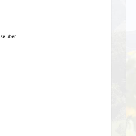
ise über