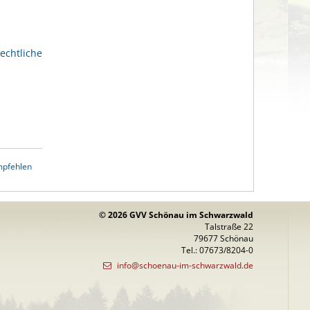
echtliche
mpfehlen
© 2026 GVV Schönau im Schwarzwald
Talstraße 22
79677 Schönau
Tel.: 07673/8204-0
info@schoenau-im-schwarzwald.de