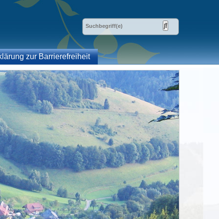
klärung zur Barrierefreiheit