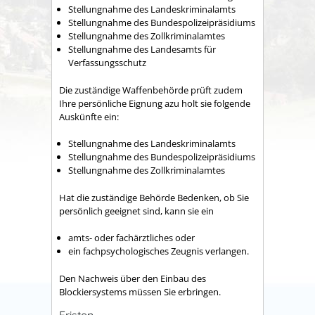
Stellungnahme des Landeskriminalamts
Stellungnahme des Bundespolizeipräsidiums
Stellungnahme des Zollkriminalamtes
Stellungnahme des Landesamts für
Verfassungsschutz
Die zuständige Waffenbehörde prüft zudem
Ihre persönliche Eignung azu holt sie folgende
Auskünfte ein:
Stellungnahme des Landeskriminalamts
Stellungnahme des Bundespolizeipräsidiums
Stellungnahme des Zollkriminalamtes
Hat die zuständige Behörde Bedenken, ob Sie
persönlich geeignet sind, kann sie ein
amts- oder fachärztliches oder
ein fachpsychologisches Zeugnis verlangen.
Den Nachweis über den Einbau des
Blockiersystems müssen Sie erbringen.