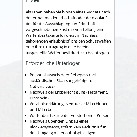
Fristen
Als Erben haben Sie binnen eines Monats nach
der Annahme der Erbschaft oder dem Ablauf
der für die Ausschlagung der Erbschaft
vorgeschriebenen Frist die Ausstellung einer
Waffenbesitzkarte für die zum Nachlass
gehörenden erlaubnispflichtigen Schusswaffen
oder ihre Eintragung in eine bereits
ausgestellte Waffenbesitzkarte zu beantragen.
Erforderliche Unterlagen
Personalausweis oder Reisepass (bei
ausländischen Staatsangehörigen:
Nationalpass)
Nachweis der Erbberechtigung (Testament,
Erbschein)
Verzichtserklärung eventueller Miterbinnen
und Miterben
Waffenbesitzkarte der verstorbenen Person
Nachweis über den Einbau eines
Blockiersystems, sofern
kein Bedürfnis für
den Umgang mit erlaubnispflichigen