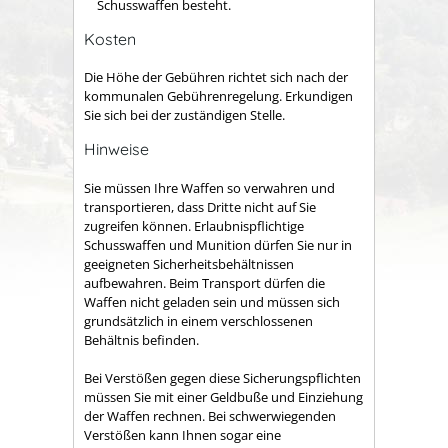
Schusswaffen besteht.
Kosten
Die Höhe der Gebühren richtet sich nach der
kommunalen Gebührenregelung. Erkundigen
Sie sich bei der zuständigen Stelle.
Hinweise
Sie müssen Ihre Waffen so verwahren und
transportieren, dass Dritte nicht auf Sie
zugreifen können. Erlaubnispflichtige
Schusswaffen und Munition dürfen Sie nur in
geeigneten Sicherheitsbehältnissen
aufbewahren. Beim Transport dürfen die
Waffen nicht geladen sein und müssen sich
grundsätzlich in einem verschlossenen
Behältnis befinden.
Bei Verstößen gegen diese Sicherungspflichten
müssen Sie mit einer Geldbuße und Einziehung
der Waffen rechnen. Bei schwerwiegenden
Verstößen kann Ihnen sogar eine