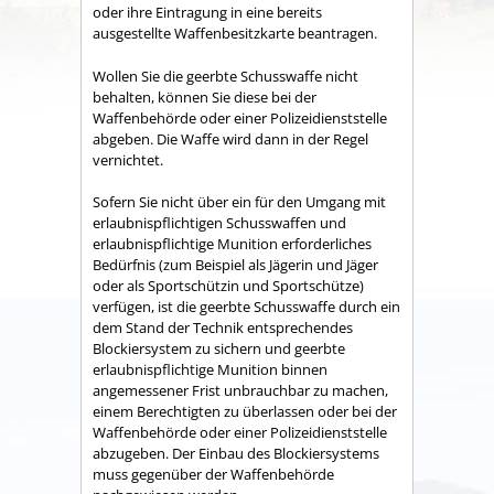
oder ihre Eintragung in eine bereits
ausgestellte Waffenbesitzkarte beantragen.
Wollen Sie die geerbte Schusswaffe nicht
behalten, können Sie diese bei der
Waffenbehörde oder einer Polizeidienststelle
abgeben. Die Waffe wird dann in der Regel
vernichtet.
Sofern Sie nicht über ein für den Umgang mit
erlaubnispflichtigen Schusswaffen und
erlaubnispflichtige Munition erforderliches
Bedürfnis (zum Beispiel als Jägerin und Jäger
oder als Sportschützin und Sportschütze)
verfügen, ist die geerbte
Schusswaffe durch ein
dem Stand der Technik entsprechendes
Blockiersystem zu sichern und geerbte
erlaubnispflichtige Munition binnen
angemessener Frist unbrauchbar zu machen,
einem Berechtigten zu überlassen oder bei der
Waffenbehörde oder einer Polizeidienststelle
abzugeben.
Der Einbau des Blockiersystems
muss gegenüber der Waffenbehörde