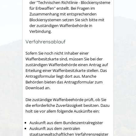
der "Technischen Richtlinie - Blockiersysteme
für Erbwaffen" erstellt. Bei Fragen im
Zusammenhang mit entsprechenden
Blockiersystemen setzen Sie sich bitte
mit
der zuständigen Waffenbehörde in
Verbindung.
Verfahrensablauf
Sofern Sie noch nicht Inhaber einer
Waffenbesitzkarte sind, müssen Sie bei der
zuständigen Waffenbehörde einen Antrag auf
Erteilung einer Waffenbesitzkarte stellen.
Das
Antragsformular liegt dort aus. Manche
Behörden bieten das Antragsformular zum
Download an.
Die zuständige Waffenbeehörde prüft, ob Sie
die erforderliche Zuverlässigkeit besitzen. Dazu
holt sie vor allem folgende Auskünfte ein:
Auskunft aus dem Bundeszentralregister
Auskunft aus dem zentralen
staatsanwaltschaftlichen Verfahrensregister