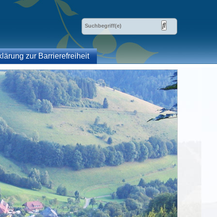
klärung zur Barrierefreiheit