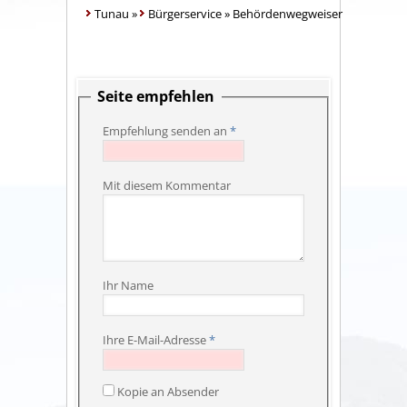
Tunau
»
Bürgerservice
»
Behördenwegweiser
Seite empfehlen
Empfehlung senden an
*
Mit diesem Kommentar
Ihr Name
Ihre E-Mail-Adresse
*
Kopie an Absender