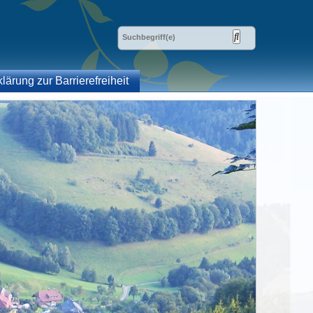
klärung zur Barrierefreiheit