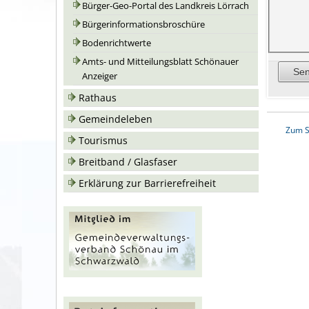
Bürger-Geo-Portal des Landkreis Lörrach
Bürgerinformationsbroschüre
Bodenrichtwerte
Amts- und Mitteilungsblatt Schönauer
Anzeiger
Rathaus
Gemeindeleben
Zum S
Tourismus
Breitband / Glasfaser
Erklärung zur Barrierefreiheit