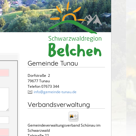
Gemeinde Tunau
Dorfstraße 2
79677 Tunau
Telefon 07673 344
info@gemeinde-tunau.de
Verbandsverwaltung
Gemeindeverwaltungsverband Schönau im
Schwarzwald
Talstraße 22