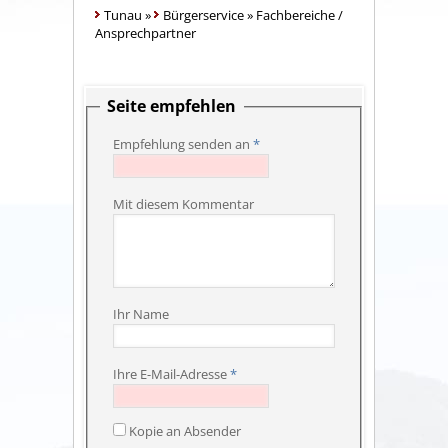
Tunau
»
Bürgerservice
»
Fachbereiche /
Ansprechpartner
Seite empfehlen
Empfehlung senden an
*
Mit diesem Kommentar
Ihr Name
Ihre E-Mail-Adresse
*
Kopie an Absender