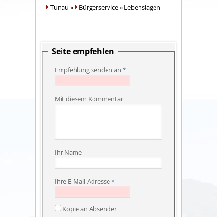
Tunau
»
Bürgerservice
»
Lebenslagen
Seite empfehlen
Empfehlung senden an
*
Mit diesem Kommentar
Ihr Name
Ihre E-Mail-Adresse
*
Kopie an Absender