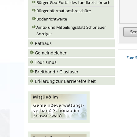
Bürger-Geo-Portal des Landkreis Lörrach
Bürgerinformationsbroschüre
Bodenrichtwerte
Amts- und Mitteilungsblatt Schönauer
Anzeiger
Rathaus
Gemeindeleben
Zum S
Tourismus
Breitband / Glasfaser
Erklärung zur Barrierefreiheit