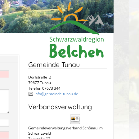
Gemeinde Tunau
Dorfstraße 2
79677 Tunau
Telefon 07673 344
info@gemeinde-tunau.de
Verbandsverwaltung
Gemeindeverwaltungsverband Schönau im
Schwarzwald
Talstraße 22