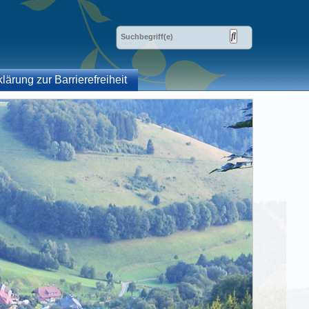
klärung zur Barrierefreiheit