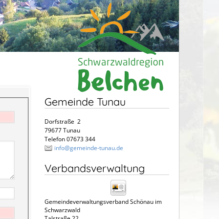
Gemeinde Tunau
Dorfstraße 2
79677 Tunau
Telefon 07673 344
info@gemeinde-tunau.de
Verbandsverwaltung
Gemeindeverwaltungsverband Schönau im
Schwarzwald
Talstraße 22