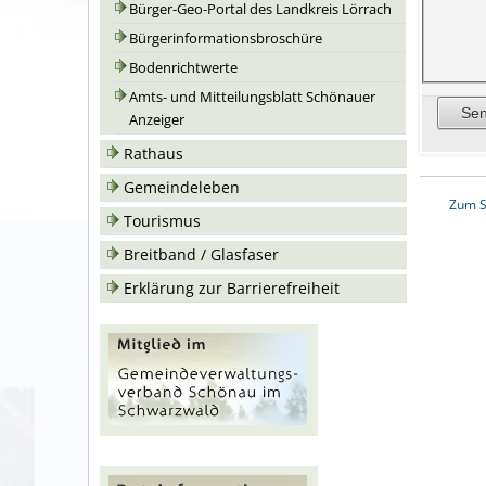
Bürger-Geo-Portal des Landkreis Lörrach
Bürgerinformationsbroschüre
Bodenrichtwerte
Amts- und Mitteilungsblatt Schönauer
Anzeiger
Rathaus
Gemeindeleben
Zum S
Tourismus
Breitband / Glasfaser
Erklärung zur Barrierefreiheit