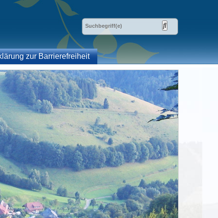
klärung zur Barrierefreiheit