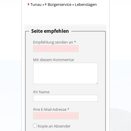
Tunau
»
Bürgerservice
»
Lebenslagen
Seite empfehlen
Empfehlung senden an
*
Mit diesem Kommentar
Ihr Name
Ihre E-Mail-Adresse
*
Kopie an Absender