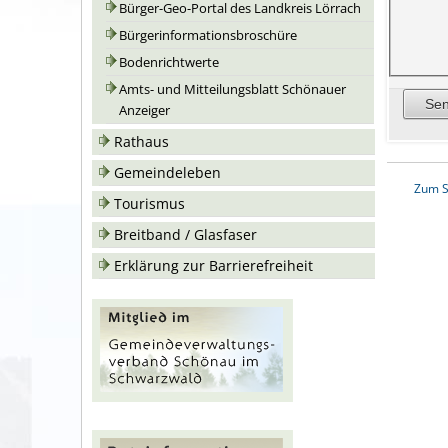
Bürger-Geo-Portal des Landkreis Lörrach
Bürgerinformationsbroschüre
Bodenrichtwerte
Amts- und Mitteilungsblatt Schönauer
Anzeiger
Rathaus
Gemeindeleben
Zum S
Tourismus
Breitband / Glasfaser
Erklärung zur Barrierefreiheit