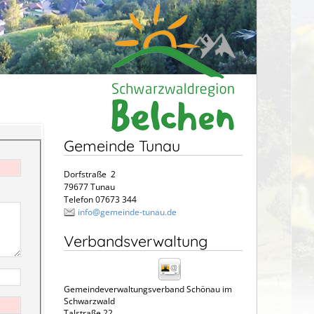
Gemeinde Tunau
Dorfstraße 2
79677 Tunau
Telefon 07673 344
info@gemeinde-tunau.de
Verbandsverwaltung
Gemeindeverwaltungsverband Schönau im
Schwarzwald
Talstraße 22