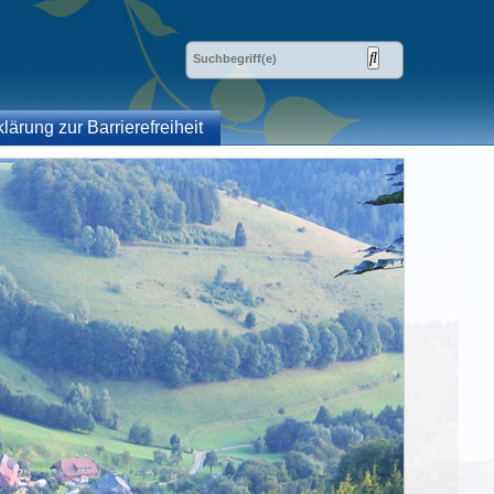
klärung zur Barrierefreiheit