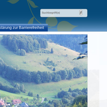
klärung zur Barrierefreiheit