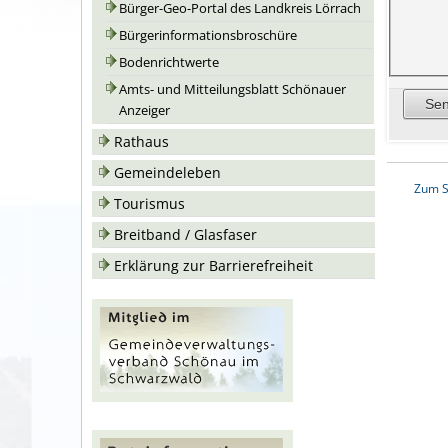
Bürger-Geo-Portal des Landkreis Lörrach
Bürgerinformationsbroschüre
Bodenrichtwerte
Amts- und Mitteilungsblatt Schönauer
Anzeiger
Rathaus
Gemeindeleben
Zum S
Tourismus
Breitband / Glasfaser
Erklärung zur Barrierefreiheit