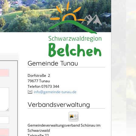
Gemeinde Tunau
Dorfstraße 2
79677 Tunau
Telefon 07673 344
info@gemeinde-tunau.de
Verbandsverwaltung
Gemeindeverwaltungsverband Schönau im
Schwarzwald
Talstraße 22