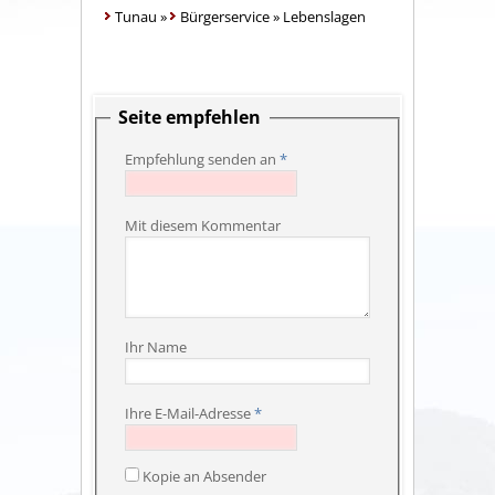
Tunau
»
Bürgerservice
»
Lebenslagen
Seite empfehlen
Empfehlung senden an
*
Mit diesem Kommentar
Ihr Name
Ihre E-Mail-Adresse
*
Kopie an Absender