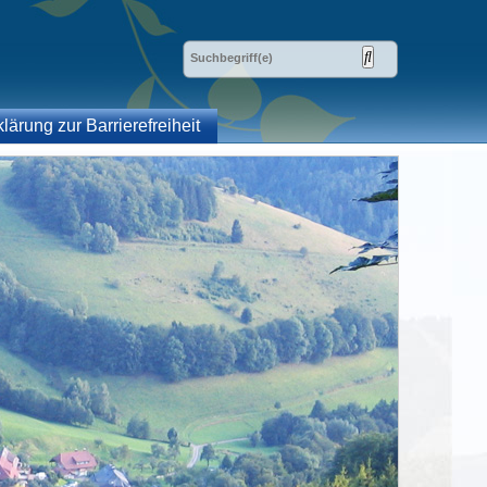
klärung zur Barrierefreiheit