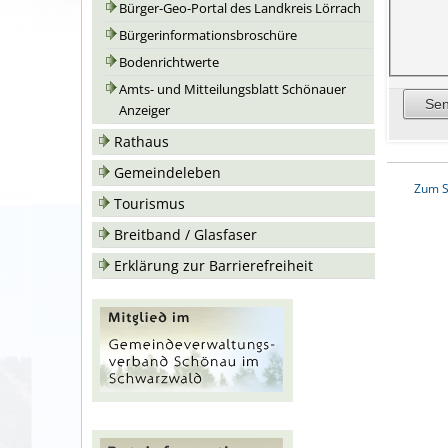
Bürger-Geo-Portal des Landkreis Lörrach
Bürgerinformationsbroschüre
Bodenrichtwerte
Amts- und Mitteilungsblatt Schönauer
Anzeiger
Rathaus
Gemeindeleben
Zum S
Tourismus
Breitband / Glasfaser
Erklärung zur Barrierefreiheit