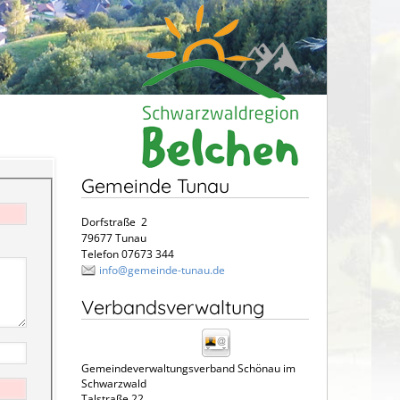
Gemeinde Tunau
Dorfstraße 2
79677 Tunau
Telefon 07673 344
info@gemeinde-tunau.de
Verbandsverwaltung
Gemeindeverwaltungsverband Schönau im
Schwarzwald
Talstraße 22