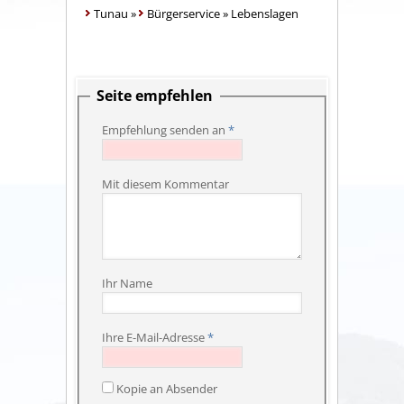
Tunau
»
Bürgerservice
»
Lebenslagen
Seite empfehlen
Empfehlung senden an
*
Mit diesem Kommentar
Ihr Name
Ihre E-Mail-Adresse
*
Kopie an Absender