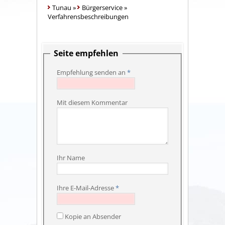
Tunau
»
Bürgerservice
»
Verfahrensbeschreibungen
Seite empfehlen
Empfehlung senden an
*
Mit diesem Kommentar
Ihr Name
Ihre E-Mail-Adresse
*
Kopie an Absender