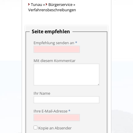
Tunau
»
Bürgerservice
»
Verfahrensbeschreibungen
Seite empfehlen
Empfehlung senden an
*
Mit diesem Kommentar
Ihr Name
Ihre E-Mail-Adresse
*
Kopie an Absender